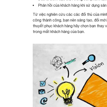
Phản hồi của khách hàng khi sử dụng sản
Từ việc nghiên cứu các các đối thủ của mình
công thành công, bạn nên sáng tạo, đổi mới,
thuyết phục khách hàng hãy chọn bạn thay vì
trong mắt khách hàng của bạn.