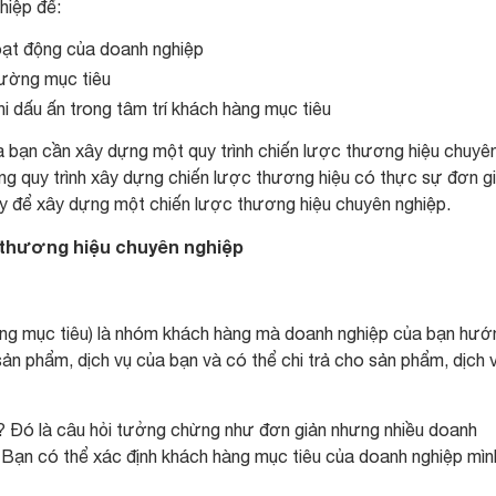
hiệp để:
oạt động của doanh nghiệp
trường mục tiêu
hi dấu ấn trong tâm trí khách hàng mục tiêu
ủa bạn cần xây dựng một quy trình chiến lược thương hiệu chuyê
ưng quy trình xây dựng chiến lược thương hiệu có thực sự đơn g
y để xây dựng một chiến lược thương hiệu chuyên nghiệp.
 thương hiệu chuyên nghiệp
ường mục tiêu) là nhóm khách hàng mà doanh nghiệp của bạn hướ
ản phẩm, dịch vụ của bạn và có thể chi trả cho sản phẩm, dịch 
 Đó là câu hỏi tưởng chừng như đơn giản nhưng nhiều doanh
. Bạn có thể xác định khách hàng mục tiêu của doanh nghiệp mìn