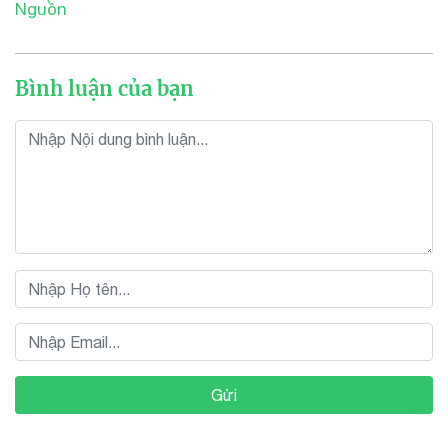
Nguồn
Bình luận của bạn
Gửi