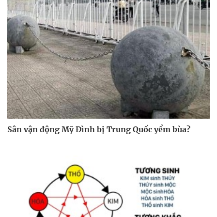
Sân vận động Mỹ Đình bị Trung Quốc yểm bùa?