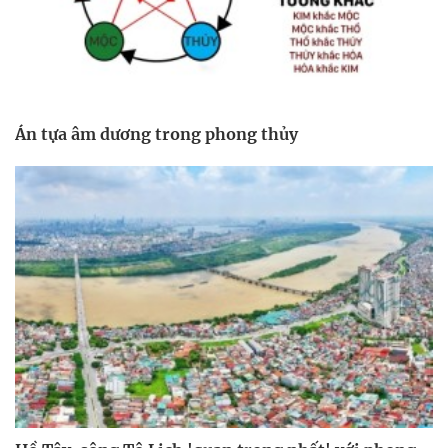
Án tựa âm dương trong phong thủy