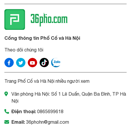
Cổng thông tin Phố Cổ và Hà Nội
Theo dõi chúng tôi
Trang Phố Cổ và Hà Nội nhiều người xem
Văn phòng Hà Nội: Số 1 Lê Duẩn, Quận Ba Đình, TP Hà
Nội
Điện thoại:
0865699618
Email:
36phohn@gmail.com