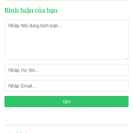
Bình luận của bạn
Gửi