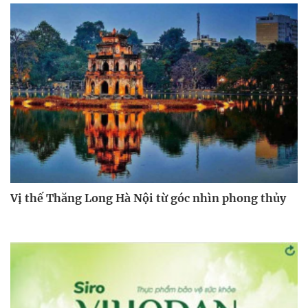
Vị thế Thăng Long Hà Nội từ góc nhìn phong thủy