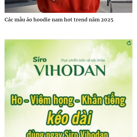
Các mẫu áo hoodie nam hot trend năm 2025