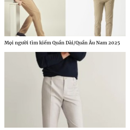
Mọi người tìm kiếm Quần Dài/Quần Âu Nam 2025