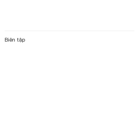
Biên tập