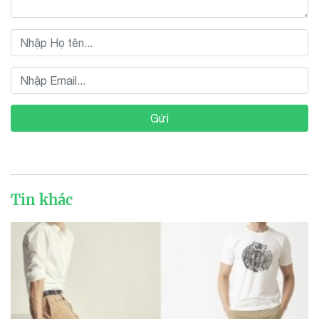
Gửi
Tin khác