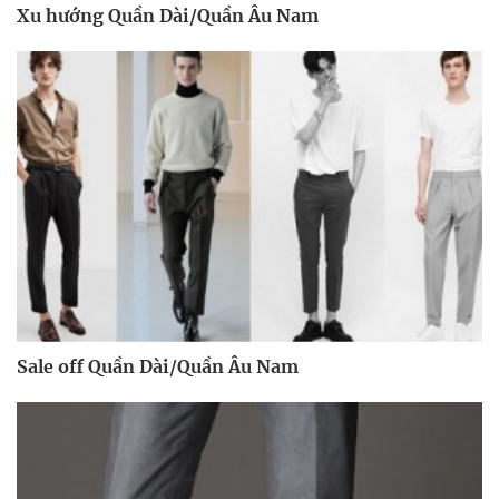
Xu hướng Quần Dài/Quần Âu Nam
Sale off Quần Dài/Quần Âu Nam