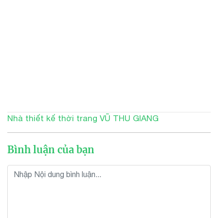
Nhà thiết kế thời trang VŨ THU GIANG
Bình luận của bạn