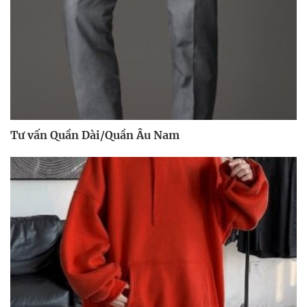
Tư vấn Quần Dài/Quần Âu Nam