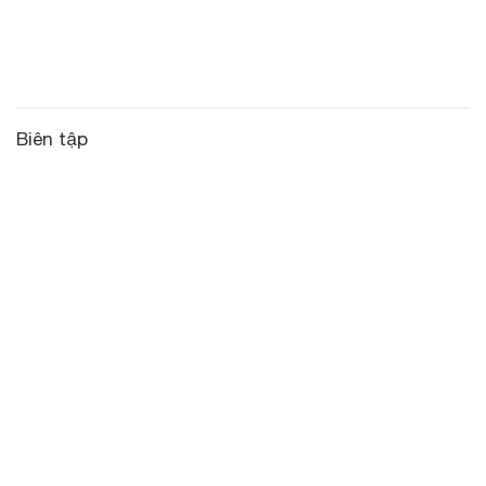
Biên tập