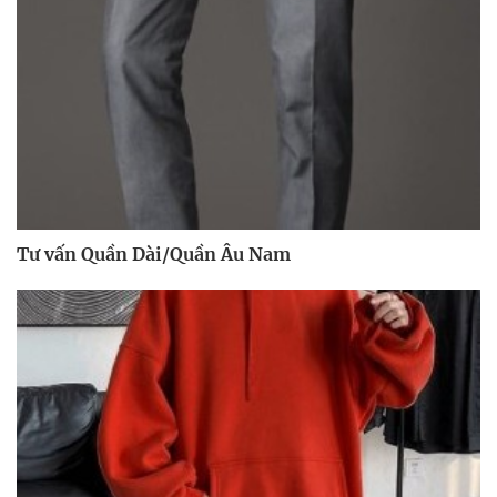
Tư vấn Quần Dài/Quần Âu Nam