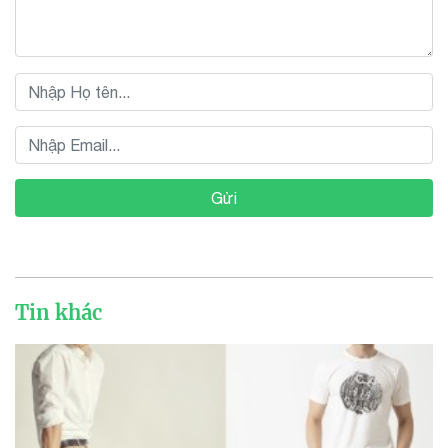
Gửi
Tin khác