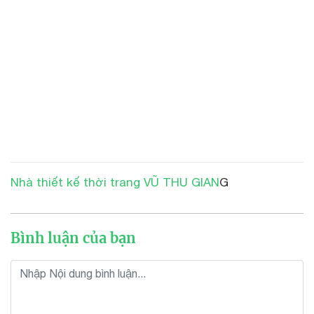
Nhà thiết kế thời trang VŨ THU GIAN
G
Bình luận của bạn