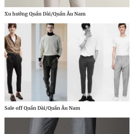
Xu hướng Quần Dài/Quần Âu Nam
Sale off Quần Dài/Quần Âu Nam