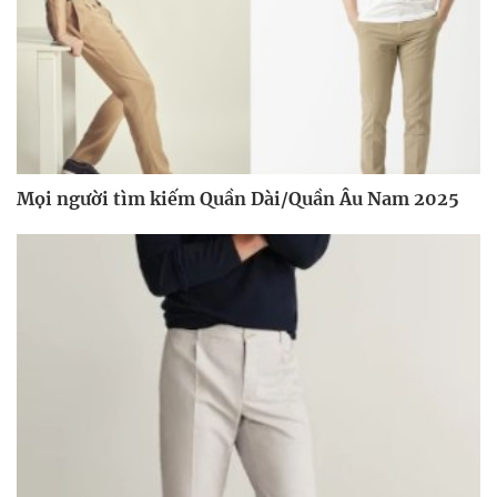
Mọi người tìm kiếm Quần Dài/Quần Âu Nam 2025