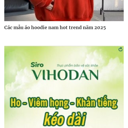
Các mẫu áo hoodie nam hot trend năm 2025