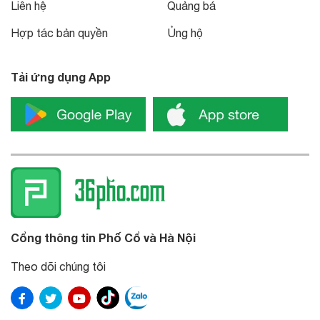
Liên hệ
Quảng bá
Hợp tác bản quyền
Ủng hộ
Tải ứng dụng App
Cổng thông tin Phố Cổ và Hà Nội
Theo dõi chúng tôi