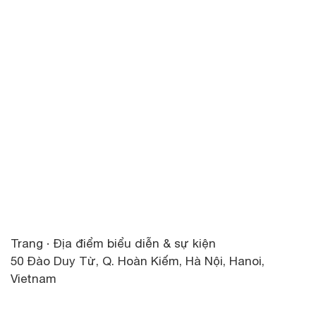
Trang · Địa điểm biểu diễn & sự kiện
50 Đào Duy Từ, Q. Hoàn Kiếm, Hà Nội, Hanoi,
Vietnam