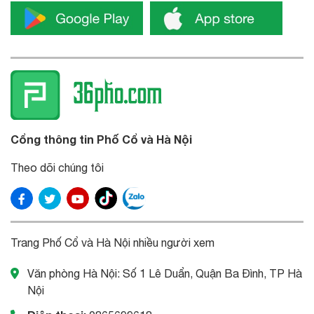
Cổng thông tin Phố Cổ và Hà Nội
Theo dõi chúng tôi
Trang Phố Cổ và Hà Nội nhiều người xem
Văn phòng Hà Nội: Số 1 Lê Duẩn, Quận Ba Đình, TP Hà
Nội