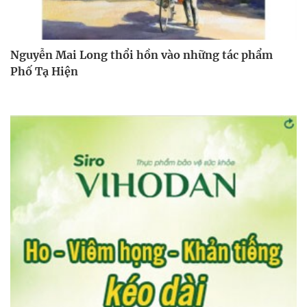
Nguyễn Mai Long thổi hồn vào những tác phẩm
Phố Tạ Hiện