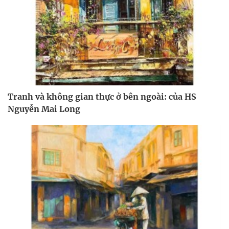
Tranh và không gian thực ở bên ngoài: của HS
Nguyễn Mai Long