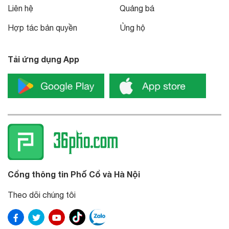
Liên hệ
Quảng bá
Hợp tác bản quyền
Ủng hộ
Tải ứng dụng App
Cổng thông tin Phố Cổ và Hà Nội
Theo dõi chúng tôi