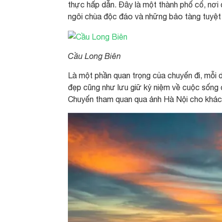
thực hấp dẫn. Đây là một thành phố cổ, nơi
ngôi chùa độc đáo và những bảo tàng tuyệt 
Cầu Long Biên
Là một phần quan trọng của chuyến đi, mỗi
đẹp cũng như lưu giữ kỷ niệm về cuộc sống 
Chuyến tham quan qua ảnh Hà Nội cho khách