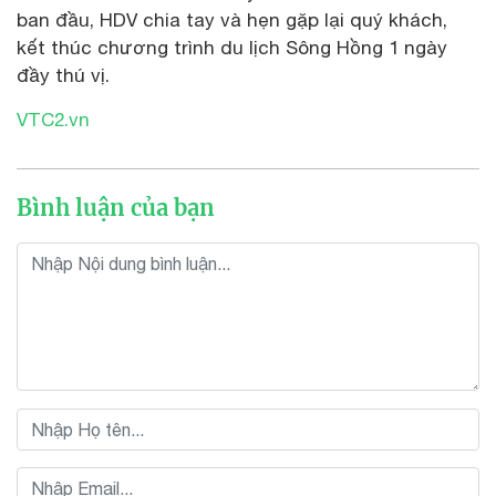
ban đầu, HDV chia tay và hẹn gặp lại quý khách,
kết thúc chương trình du lịch Sông Hồng 1 ngày
đầy thú vị.
VTC2.vn
Bình luận của bạn