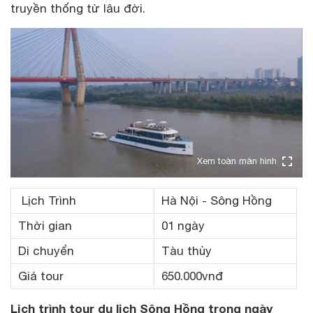
truyền thống từ lâu đời.
Xem toàn màn hình
Lịch Trình
Hà Nội - Sông Hồng
Thời gian
01 ngày
Di chuyển
Tàu thủy
Giá tour
650.000vnđ
Lịch trình tour du lịch Sông Hồng trong ngày