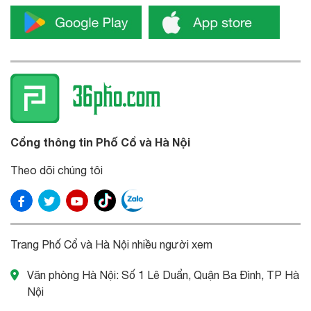
Cổng thông tin Phố Cổ và Hà Nội
Theo dõi chúng tôi
Trang Phố Cổ và Hà Nội nhiều người xem
Văn phòng Hà Nội: Số 1 Lê Duẩn, Quận Ba Đình, TP Hà
Nội