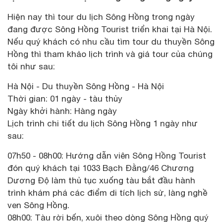
Hiện nay thì tour du lịch Sông Hồng trong ngày
đang được Sông Hồng Tourist triển khai tại Hà Nội.
Nếu quý khách có nhu cầu tìm tour du thuyền Sông
Hồng thì tham khảo lịch trình và giá tour của chúng
tôi như sau:
Hà Nội - Du thuyền Sông Hồng - Hà Nội
Thời gian: 01 ngày - tàu thủy
Ngày khởi hành: Hàng ngày
Lịch trình chi tiết du lịch Sông Hồng 1 ngày như
sau:
07h50 - 08h00: Hướng dẫn viên Sông Hồng Tourist
đón quý khách tại 1033 Bạch Đằng/46 Chương
Dương Độ làm thủ tục xuống tàu bắt đầu hành
trình khám phá các điểm di tích lịch sử, làng nghề
ven Sông Hồng.
08h00: Tàu rời bến, xuôi theo dòng Sông Hồng quý