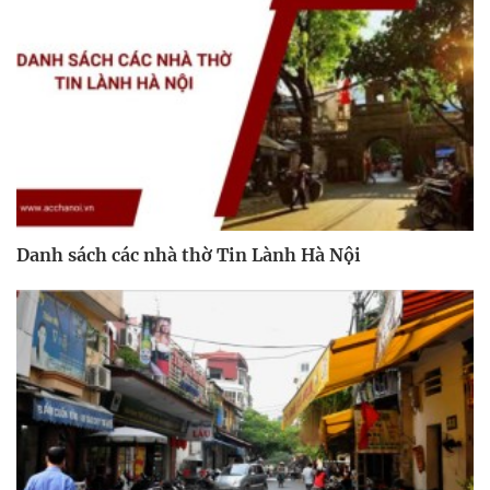
Danh sách các nhà thờ Tin Lành Hà Nội