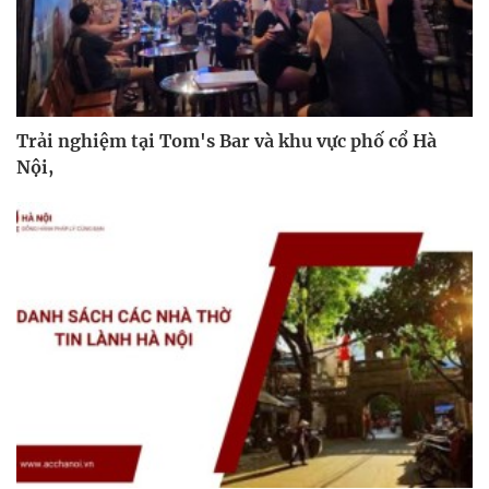
Trải nghiệm tại Tom's Bar và khu vực phố cổ Hà
Nội,