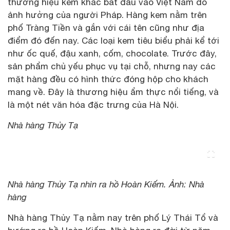
thương hiệu kem khác bắt đầu vào Việt Nam do
ảnh hưởng của người Pháp. Hàng kem nằm trên
phố Tràng Tiền và gắn với cái tên cũng như địa
điểm đó đến nay. Các loại kem tiêu biểu phải kể tới
như ốc quế, đậu xanh, cốm, chocolate. Trước đây,
sản phẩm chủ yếu phục vụ tại chỗ, nhưng nay các
mặt hàng đều có hình thức đóng hộp cho khách
mang về. Đây là thương hiệu ẩm thực nổi tiếng, và
là một nét văn hóa đặc trưng của Hà Nội.
Nhà hàng Thủy Tạ
Nhà hàng Thủy Tạ nhìn ra hồ Hoàn Kiếm. Ảnh: Nhà
hàng
Nhà hàng Thủy Tạ nằm nay trên phố Lý Thái Tổ và