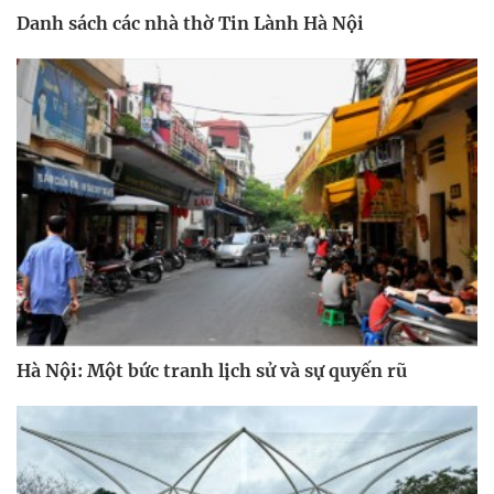
Danh sách các nhà thờ Tin Lành Hà Nội
Hà Nội: Một bức tranh lịch sử và sự quyến rũ