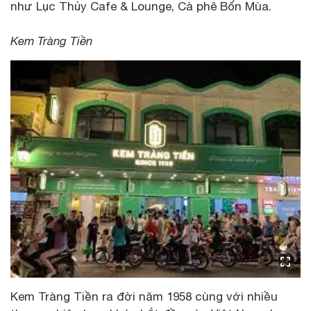
như Lục Thủy Cafe & Lounge, Cà phê Bốn Mùa.
Kem Tràng Tiền
Kem Tràng Tiền ra đời năm 1958 cùng với nhiều