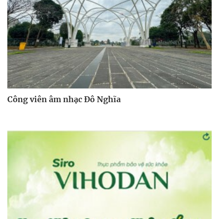
Công viên âm nhạc Đô Nghĩa