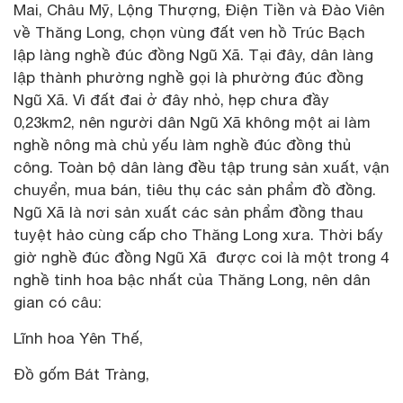
Mai, Châu Mỹ, Lộng Thượng, Điện Tiền và Đào Viên
về Thăng Long, chọn vùng đất ven hồ Trúc Bạch
lập làng nghề đúc đồng Ngũ Xã. Tại đây, dân làng
lập thành phường nghề gọi là phường đúc đồng
Ngũ Xã. Vì đất đai ở đây nhỏ, hẹp chưa đầy
0,23km2, nên người dân Ngũ Xã không một ai làm
nghề nông mà chủ yếu làm nghề đúc đồng thủ
công. Toàn bộ dân làng đều tập trung sản xuất, vận
chuyển, mua bán, tiêu thụ các sản phẩm đồ đồng.
Ngũ Xã là nơi sản xuất các sản phẩm đồng thau
tuyệt hảo cùng cấp cho Thăng Long xưa. Thời bấy
giờ nghề đúc đồng Ngũ Xã được coi là một trong 4
nghề tinh hoa bậc nhất của Thăng Long, nên dân
gian có câu:
Lĩnh hoa Yên Thế,
Đồ gốm Bát Tràng,