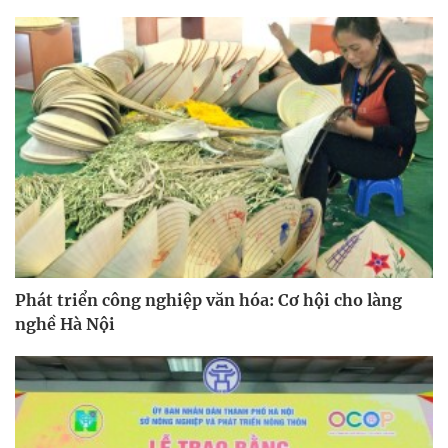
Phát triển công nghiệp văn hóa: Cơ hội cho làng
nghề Hà Nội