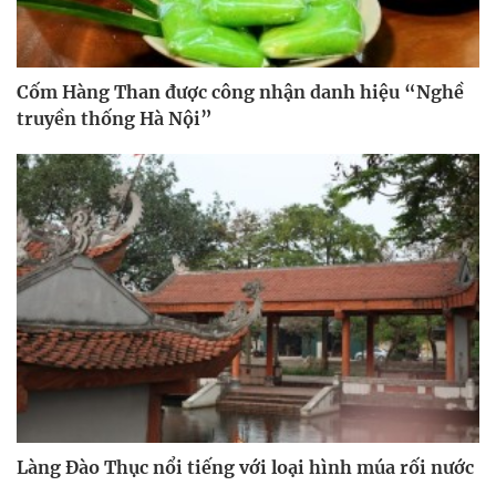
Cốm Hàng Than được công nhận danh hiệu “Nghề
truyền thống Hà Nội”
Làng Đào Thục nổi tiếng với loại hình múa rối nước