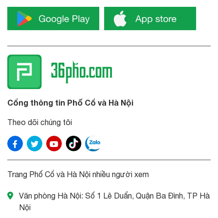
Cổng thông tin Phố Cổ và Hà Nội
Theo dõi chúng tôi
Trang Phố Cổ và Hà Nội nhiều người xem
Văn phòng Hà Nội: Số 1 Lê Duẩn, Quận Ba Đình, TP Hà
Nội