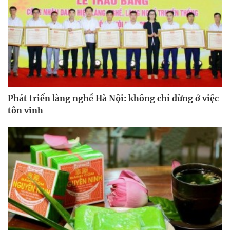
Phát triển làng nghề Hà Nội: không chỉ dừng ở việc
tôn vinh