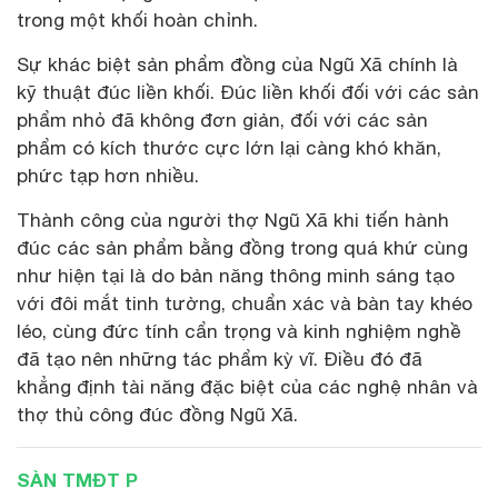
trong một khối hoàn chỉnh.
Sự khác biệt sản phẩm đồng của Ngũ Xã chính là
kỹ thuật đúc liền khối. Đúc liền khối đối với các sản
phẩm nhỏ đã không đơn giản, đối với các sản
phẩm có kích thước cực lớn lại càng khó khăn,
phức tạp hơn nhiều.
Thành công của người thợ Ngũ Xã khi tiến hành
đúc các sản phẩm bằng đồng trong quá khứ cùng
như hiện tại là do bản năng thông minh sáng tạo
với đôi mắt tinh tường, chuẩn xác và bàn tay khéo
léo, cùng đức tính cẩn trọng và kinh nghiệm nghề
đã tạo nên những tác phẩm kỳ vĩ. Điều đó đã
khẳng định tài năng đặc biệt của các nghệ nhân và
thợ thủ công đúc đồng Ngũ Xã.
SÀN TMĐT P