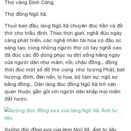
Thợ vàng Định Công,
Thợ đồng Ngũ Xã.
Thuở ban đầu, làng Ngũ Xã chuyên đúc tiền và đồ
thờ cho triều đình. Theo thời gian, nghề đúc ngày
càng phát triển, các nghệ nhân tài hoa có đầu óc
sáng tạo, cùng những người thợ có tay nghề cao
đã đúc các đồ dùng phục vụ đời sống hằng ngày
của người dân như mâm, nồi, chậu đồng... đồng
thời đúc một số đồ thờ cúng như tượng Phật, bát
hương, đỉnh, đèn nến, lọ hoa, bộ tam sự, ngũ sự
bằng đồng... Dân làng đúc đồng Ngũ Xã trở nên
quen thuộc gần gũi với người dân khắp mọi miền
đất nước.
Xưởng đúc đồng xưa của làng Ngũ Xã. Ảnh tư liệu