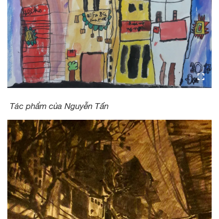
Tác phẩm của Nguyễn Tấn