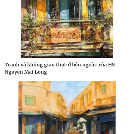
Tranh và không gian thực ở bên ngoài: của HS
Nguyễn Mai Long