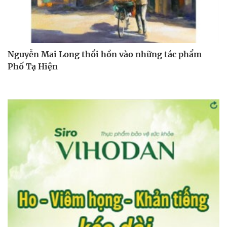
Nguyễn Mai Long thổi hồn vào những tác phẩm
Phố Tạ Hiện