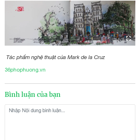
Tác phẩm nghệ thuật của Mark de la Cruz
36phophuong.vn
Bình luận của bạn