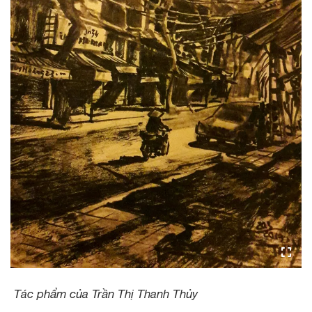
Tác phẩm của Trần Thị Thanh Thủy