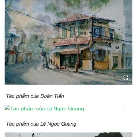
Tác phẩm của Đoàn Tiến
Tác phẩm của Lê Ngọc Quang