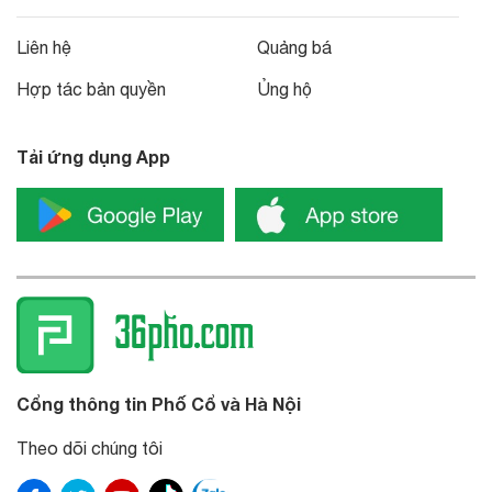
Liên hệ
Quảng bá
Hợp tác bản quyền
Ủng hộ
Tải ứng dụng App
Cổng thông tin Phố Cổ và Hà Nội
Theo dõi chúng tôi