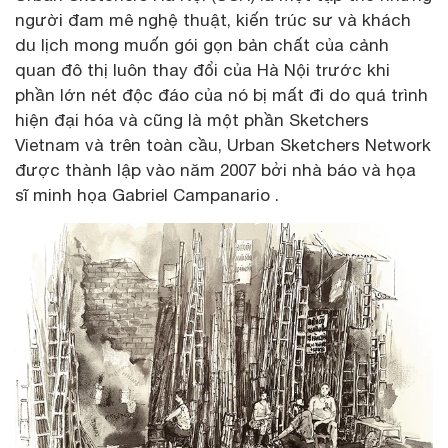
người đam mê nghệ thuật, kiến ​​trúc sư và khách
du lịch mong muốn gói gọn bản chất của cảnh
quan đô thị luôn thay đổi của Hà Nội trước khi
phần lớn nét độc đáo của nó bị mất đi do quá trình
hiện đại hóa và cũng là một phần Sketchers
Vietnam và trên toàn cầu, Urban Sketchers Network
được thành lập vào năm 2007 bởi nhà báo và họa
sĩ minh họa Gabriel Campanario .