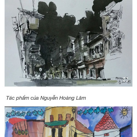
Tác phẩm của Nguyễn Hoàng Lâm