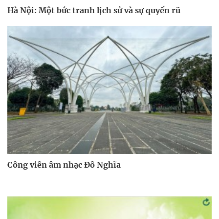
Hà Nội: Một bức tranh lịch sử và sự quyến rũ
Công viên âm nhạc Đô Nghĩa