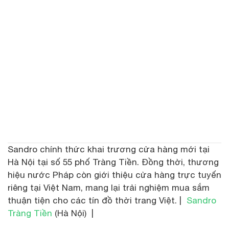
Sandro chính thức khai trương cửa hàng mới tại
Hà Nội tại số 55 phố Tràng Tiền. Đồng thời, thương
hiệu nước Pháp còn giới thiệu cửa hàng trực tuyến
riêng tại Việt Nam, mang lại trải nghiệm mua sắm
thuận tiện cho các tín đồ thời trang Việt. |
Sandro
Tràng Tiền
(Hà Nội) |