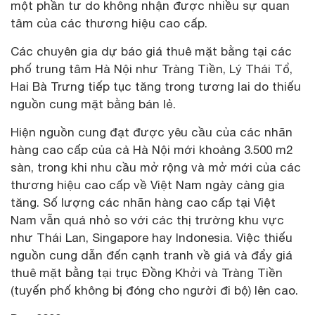
một phần tư do không nhận được nhiều sự quan
tâm của các thương hiệu cao cấp.
Các chuyên gia dự báo giá thuê mặt bằng tại các
phố trung tâm Hà Nội như Tràng Tiền, Lý Thái Tổ,
Hai Bà Trưng tiếp tục tăng trong tương lai do thiếu
nguồn cung mặt bằng bán lẻ.
Hiện nguồn cung đạt được yêu cầu của các nhãn
hàng cao cấp của cả Hà Nội mới khoảng 3.500 m2
sàn, trong khi nhu cầu mở rộng và mở mới của các
thương hiệu cao cấp về Việt Nam ngày càng gia
tăng. Số lượng các nhãn hàng cao cấp tại Việt
Nam vẫn quá nhỏ so với các thị trường khu vực
như Thái Lan, Singapore hay Indonesia. Việc thiếu
nguồn cung dẫn đến cạnh tranh về giá và đẩy giá
thuê mặt bằng tại trục Đồng Khởi và Tràng Tiền
(tuyến phố không bị đóng cho người đi bộ) lên cao.