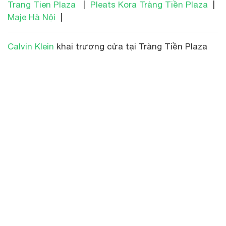
Trang Tien Plaza
|
Pleats Kora Tràng Tiền Plaza
|
Maje Hà Nội
|
Calvin Klein
khai trương cửa tại Tràng Tiền Plaza