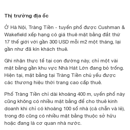
Thị trường địa ốc
Ở Hà Nội, Tràng Tiền - tuyến phố được Cushman &
Wakefield xếp hạng có giá thuê mặt bằng đắt thứ
17 thế giới với gần 300 USD mỗi m2 một tháng, lại
gần như đã kín khách thuê.
Ghi nhận thực tế tại con đường này, chỉ một vài
mặt bằng gần khu vực Nhà Hát Lớn đang bỏ trống.
Hiện tại, mặt bằng tại Tràng Tiền chủ yếu được
các thương hiệu thời trang cao cấp thuê.
Phố Tràng Tiền chỉ dài khoảng 400 m, uyến phố này
cũng không có nhiều mặt bằng để cho thuê kinh
doanh khi chỉ có khoảng 100 số nhà (cả chẵn và lẻ),
trong đó cũng có nhiều mặt bằng thuộc sở hữu
hoặc đang là cơ quan nhà nước.