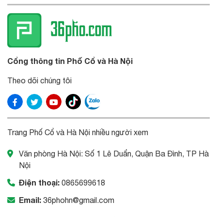
Cổng thông tin Phố Cổ và Hà Nội
Theo dõi chúng tôi
Trang Phố Cổ và Hà Nội nhiều người xem
Văn phòng Hà Nội: Số 1 Lê Duẩn, Quận Ba Đình, TP Hà
Nội
Điện thoại:
0865699618
Email:
36phohn@gmail.com