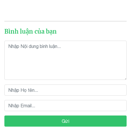
Bình luận của bạn
Gửi