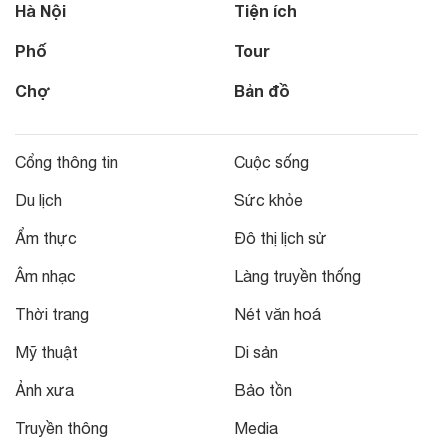
Hà Nội
Tiện ích
Phố
Tour
Chợ
Bản đồ
Cổng thông tin
Cuộc sống
Du lịch
Sức khỏe
Ẩm thực
Đô thị lịch sử
Âm nhạc
Làng truyền thống
Thời trang
Nét văn hoá
Mỹ thuật
Di sản
Ảnh xưa
Bảo tồn
Truyền thông
Media