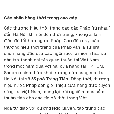
Các nhãn hàng thời trang cao cấp
Các thương hiệu thời trang cao cấp Pháp "rủ nhau"
đến Hà Nội, khi nói đến thời trang, không ai làm
điều đó tốt hơn người Pháp. Cho đến nay, các
thương hiệu thời trang của Pháp vẫn là sự lựa
chọn hàng đầu của các ngôi sao, fashionista... Đã
dần trở thành cái tên quen thuộc tại Việt Nam
trong một năm qua với hai cửa hàng tại TP.HCM,
Sandro chính thức khai trương cửa hàng mới tại
Hà Nội tại số 55 phố Tràng Tiền. Đồng thời, thương
hiệu nước Pháp còn giới thiệu cửa hàng trực tuyến
riêng tại Việt Nam, mang lại trải nghiệm mua sắm
thuận tiện cho các tín đồ thời trang Việt.
Ngã tư giao với đường Ngô Quyền, tập trung các