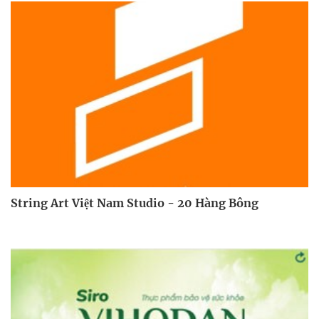
String Art Việt Nam Studio - 20 Hàng Bông