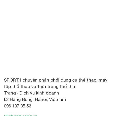
SPORT1 chuyên phân phối dụng cụ thể thao, máy
tập thể thao và thời trang thể tha
Trang · Dịch vụ kinh doanh
62 Hàng Bông, Hanoi, Vietnam
096 137 35 53