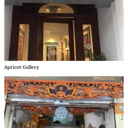
Apricot Gallery