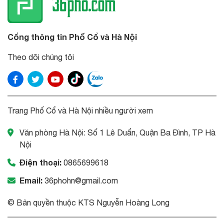
Cổng thông tin Phố Cổ và Hà Nội
Theo dõi chúng tôi
Trang Phố Cổ và Hà Nội nhiều người xem
Văn phòng Hà Nội: Số 1 Lê Duẩn, Quận Ba Đình, TP Hà
Nội
Điện thoại:
0865699618
Email:
36phohn@gmail.com
© Bản quyền thuộc KTS Nguyễn Hoàng Long