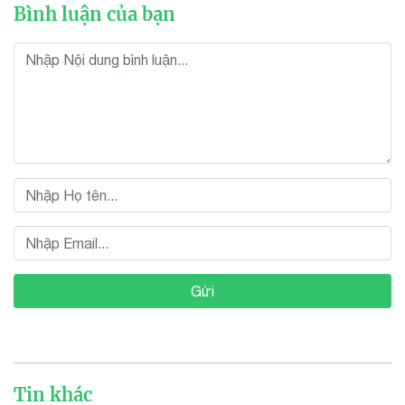
Bình luận của bạn
Gửi
Tin khác