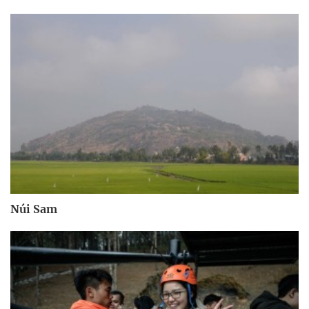
Núi Sam