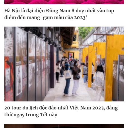
Hà Nội là đại diện Đông Nam Á duy nhất vào top
điểm đến mang 'gam màu của 2023'
20 tour du lịch độc đáo nhất Việt Nam 2023, đáng
thử ngay trong Tết này