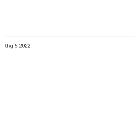
thg 5 2022