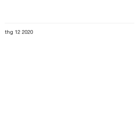
thg 12 2020