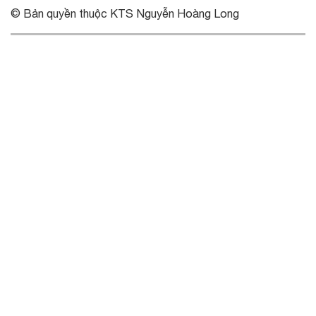
© Bản quyền thuộc KTS Nguyễn Hoàng Long