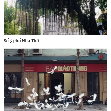
Số 5 phố Nhà Thờ