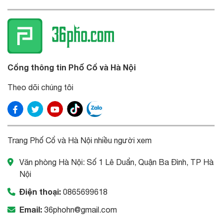
Cổng thông tin Phố Cổ và Hà Nội
Theo dõi chúng tôi
Trang Phố Cổ và Hà Nội nhiều người xem
Văn phòng Hà Nội: Số 1 Lê Duẩn, Quận Ba Đình, TP Hà
Nội
Điện thoại:
0865699618
Email:
36phohn@gmail.com