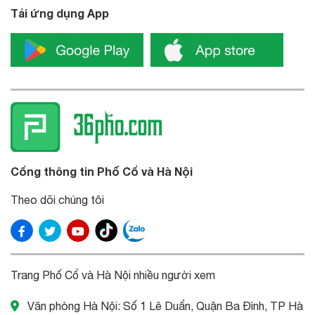
Tải ứng dụng App
Cổng thông tin Phố Cổ và Hà Nội
Theo dõi chúng tôi
Trang Phố Cổ và Hà Nội nhiều người xem
Văn phòng Hà Nội: Số 1 Lê Duẩn, Quận Ba Đình, TP Hà