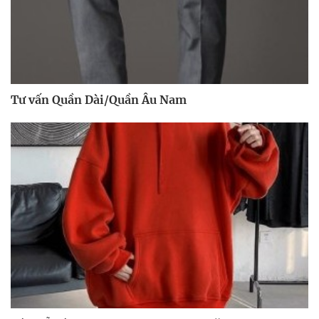
Tư vấn Quần Dài/Quần Âu Nam