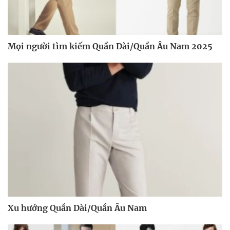
Mọi người tìm kiếm Quần Dài/Quần Âu Nam 2025
Xu hướng Quần Dài/Quần Âu Nam