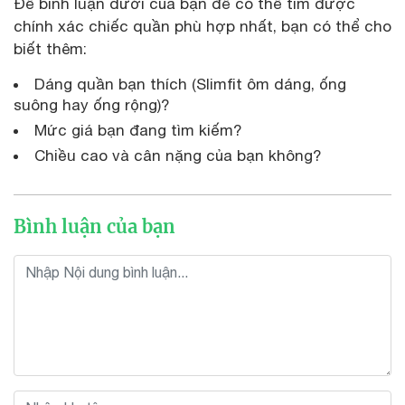
Để bình luận dưới của bạn để có thể tìm được
chính xác chiếc quần phù hợp nhất, bạn có thể cho
biết thêm:
Dáng quần bạn thích (Slimfit ôm dáng, ống
suông hay ống rộng)?
Mức giá bạn đang tìm kiếm?
Chiều cao và cân nặng của bạn không?
Bình luận của bạn