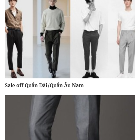
Sale off Quần Dài/Quần Âu Nam