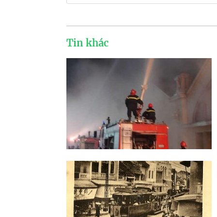
Tin khác