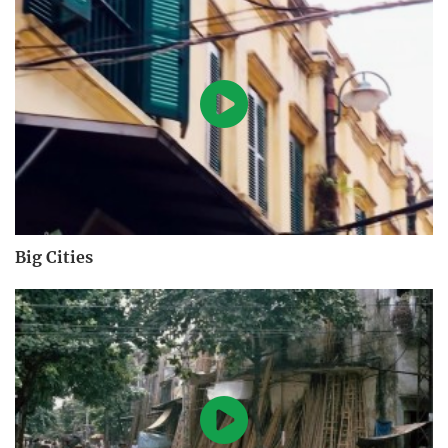
Big Cities