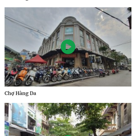
Chợ Hàng Da