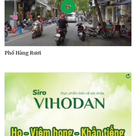
Phố Hàng Rươi