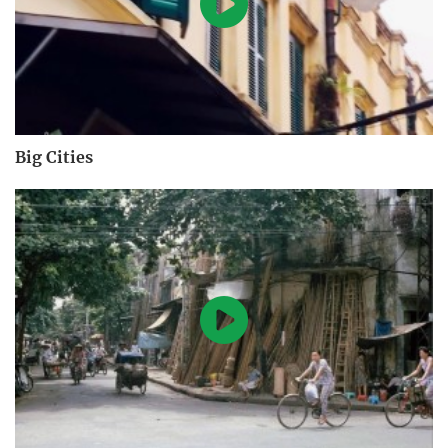
Big Cities