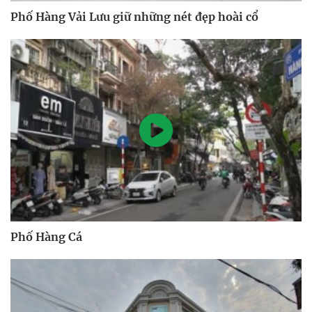
Phố Hàng Vải Lưu giữ những nét đẹp hoài cổ
Phố Hàng Cá