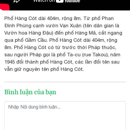
Phố Hàng Cót dài 404m, rộng 8m. Từ phố Phan
Đình Phùng cạnh vườn Vạn Xuân (tên dân gian là
Vườn hoa Hàng Đậu) đến phố Hàng Mã, cắt ngang
qua phố Gầm Cầu. Phố Hàng Cót dài 404m, rộng
8m. Phố Hàng Cót có từ trước thời Pháp thuộc,
sau người Pháp gọi là phố Ta-cu (rue Takou), năm
1945 đổi thành phố Hàng Cót, các lần đổi tên sau
vẫn giữ nguyên tên phố Hàng Cót.
Bình luận của bạn