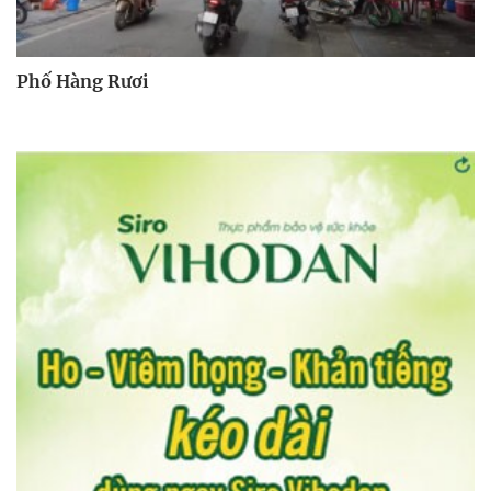
Phố Hàng Rươi