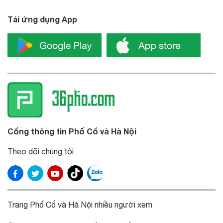
Tải ứng dụng App
Cổng thông tin Phố Cổ và Hà Nội
Theo dõi chúng tôi
Trang Phố Cổ và Hà Nội nhiều người xem