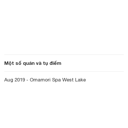
Một số quán và tụ điểm
Aug 2019 - Omamori Spa West Lake