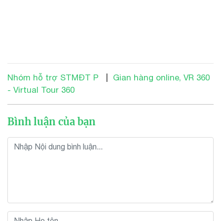
Nhóm hỗ trợ STMĐT P
|
Gian hàng online, VR 360
- Virtual Tour 360
Bình luận của bạn