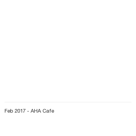
Feb 2017 - AHA Cafe