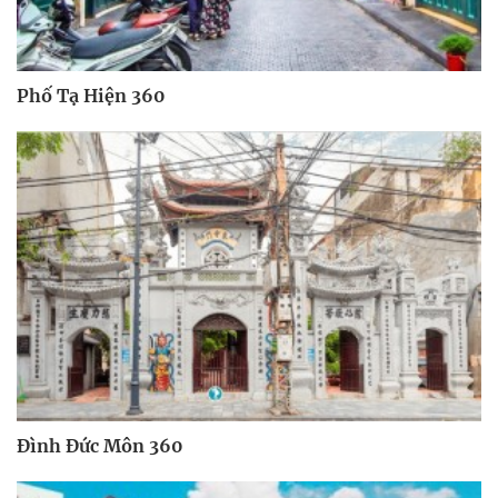
Phố Tạ Hiện 360
Đình Đức Môn 360