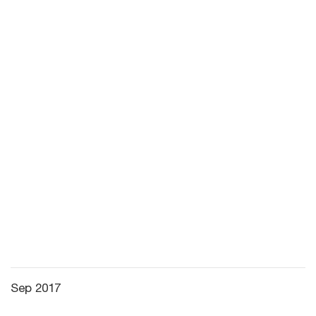
Sep 2017