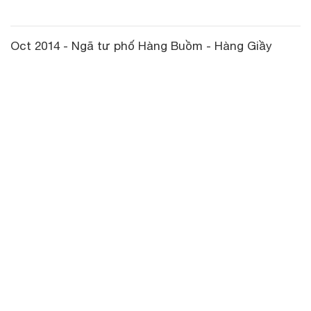
Oct 2014 - Ngã tư phố Hàng Buồm - Hàng Giầy