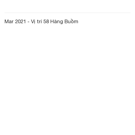
Mar 2021 - Vị trí 58 Hàng Buồm