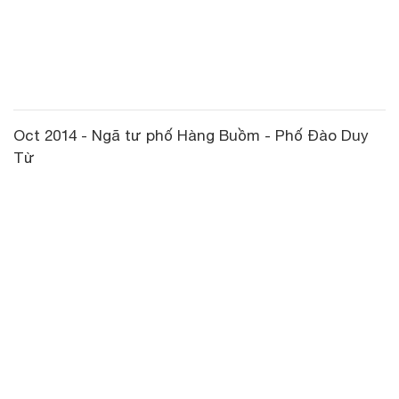
Oct 2014 - Ngã tư phố Hàng Buồm - Phố Đào Duy
Từ