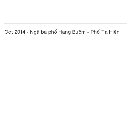
Oct 2014 - Ngã ba phố Hang Buôm - Phố Tạ Hiện