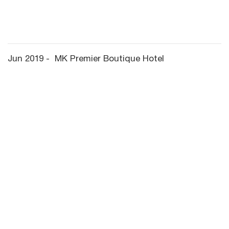
Jun 2019 - MK Premier Boutique Hotel