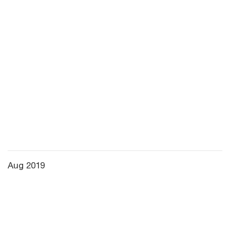
Aug 2019