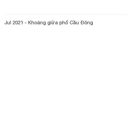
Jul 2021 - Khoảng giữa phố Cầu Đông