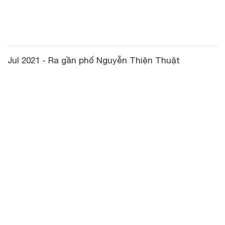
Jul 2021 - Ra gần phố Nguyễn Thiện Thuật