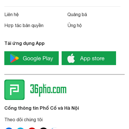
Liên hệ
Quảng bá
Hợp tác bản quyền
Ủng hộ
Tải ứng dụng App
Cổng thông tin Phố Cổ và Hà Nội
Theo dõi chúng tôi