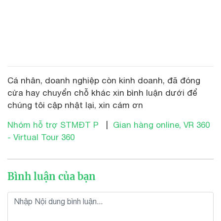
Cá nhân, doanh nghiệp còn kinh doanh, đã đóng
cửa hay chuyển chỗ khác xin bình luận dưới để
chúng tôi cập nhật lại, xin cám ơn
Nhóm hỗ trợ STMĐT P
|
Gian hàng online, VR 360
- Virtual Tour 360
Bình luận của bạn