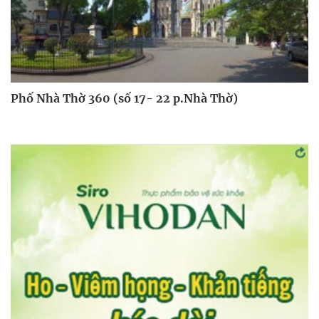
Phố Nhà Thờ 360 (số 17- 22 p.Nhà Thờ)