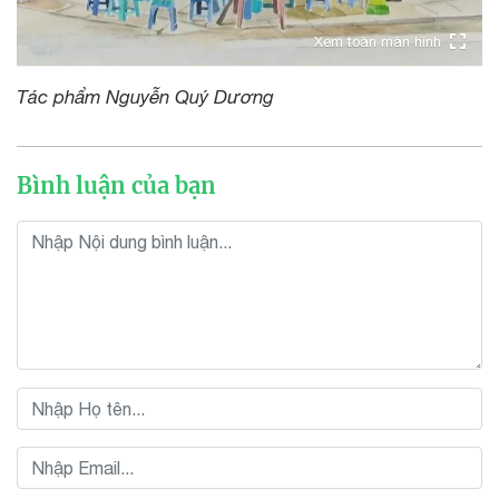
Xem toàn màn hình
Tác phẩm Nguyễn Quý Dương
Bình luận của bạn