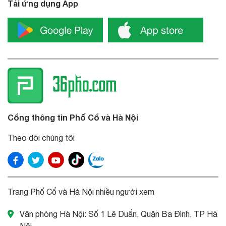
Tải ứng dụng App
Cổng thông tin Phố Cổ và Hà Nội
Theo dõi chúng tôi
Trang Phố Cổ và Hà Nội nhiều người xem
Văn phòng Hà Nội: Số 1 Lê Duẩn, Quận Ba Đình, TP Hà
Nội