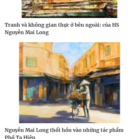
Tranh và không gian thực ở bên ngoài: của HS
Nguyễn Mai Long
Nguyễn Mai Long thổi hồn vào những tác phẩm
Phố Tạ Hiện