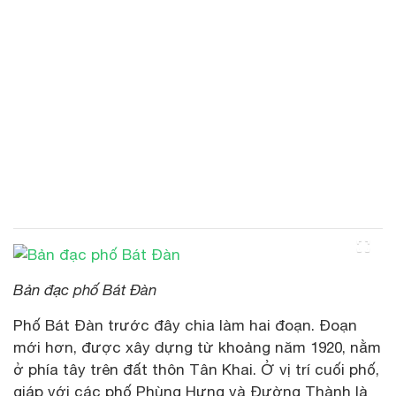
Bản đạc phố Bát Đàn
Phố Bát Đàn trước đây chia làm hai đoạn. Đoạn
mới hơn, được xây dựng từ khoảng năm 1920, nằm
ở phía tây trên đất thôn Tân Khai. Ở vị trí cuối phố,
giáp với các phố Phùng Hưng và Đường Thành là