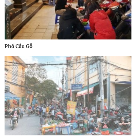
Phố Cầu Gỗ