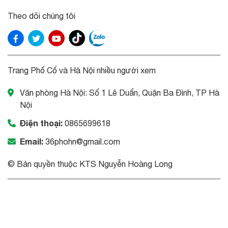
Theo dõi chúng tôi
Trang Phố Cổ và Hà Nội nhiều người xem
Văn phòng Hà Nội: Số 1 Lê Duẩn, Quận Ba Đình, TP Hà
Nội
Điện thoại:
0865699618
Email:
36phohn@gmail.com
© Bản quyền thuộc KTS Nguyễn Hoàng Long