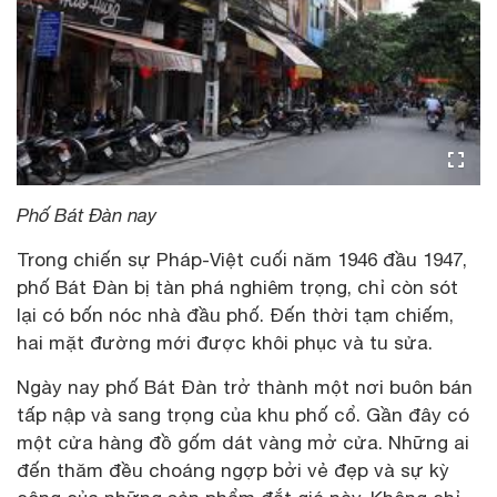
Phố Bát Đàn nay
Trong chiến sự Pháp-Việt cuối năm 1946 đầu 1947,
phố Bát Đàn bị tàn phá nghiêm trọng, chỉ còn sót
lại có bốn nóc nhà đầu phố. Đến thời tạm chiếm,
hai mặt đường mới được khôi phục và tu sửa.
Ngày nay phố Bát Đàn trở thành một nơi buôn bán
tấp nập và sang trọng của khu phố cổ. Gần đây có
một cửa hàng đồ gốm dát vàng mở cửa. Những ai
đến thăm đều choáng ngợp bởi vẻ đẹp và sự kỳ