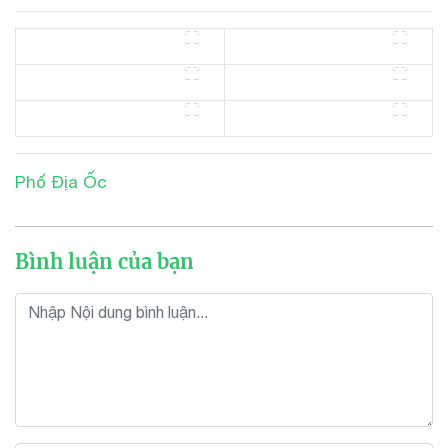
Phố Địa Ốc
Bình luận của bạn