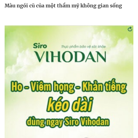
Màu ngói cũ của một thẩm mỹ không gian sống