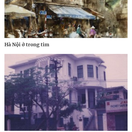
Hà Nội ở trong tim