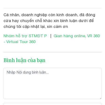
Cá nhân, doanh nghiệp còn kinh doanh, đã đóng
cửa hay chuyển chỗ khác xin bình luận dưới để
chúng tôi cập nhật lại, xin cám ơn
Nhóm hỗ trợ STMĐT P
|
Gian hàng online, VR 360
- Virtual Tour 360
Bình luận của bạn