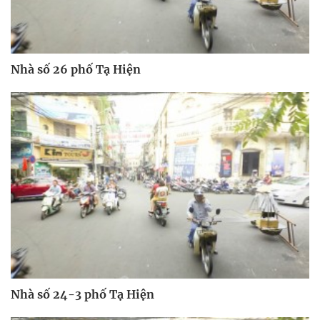
Nhà số 26 phố Tạ Hiện
Nhà số 24-3 phố Tạ Hiện