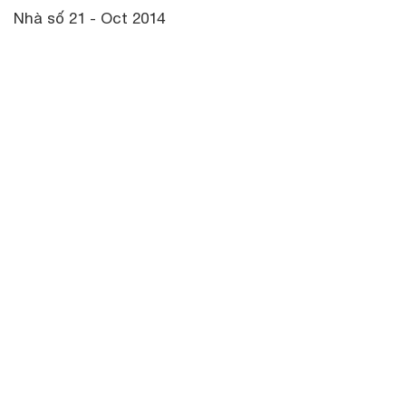
Nhà số 21 - Oct 2014