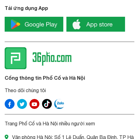
Tải ứng dụng App
Cổng thông tin Phố Cổ và Hà Nội
Theo dõi chúng tôi
Trang Phố Cổ và Hà Nội nhiều người xem
Văn phòng Hà Nội: Số 1 Lê Duẩn, Quận Ba Đình, TP Hà