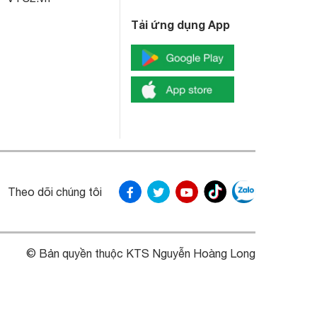
Tải ứng dụng App
Theo dõi chúng tôi
© Bản quyền thuộc KTS Nguyễn Hoàng Long