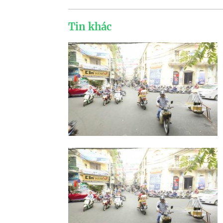
Tin khác