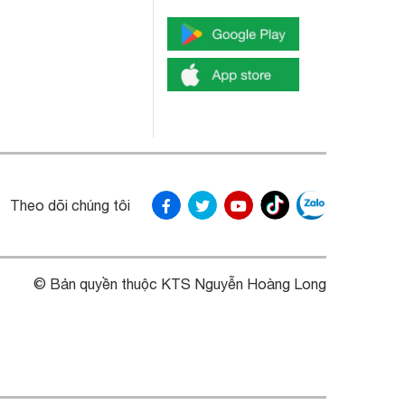
Theo dõi chúng tôi
© Bản quyền thuộc KTS Nguyễn Hoàng Long