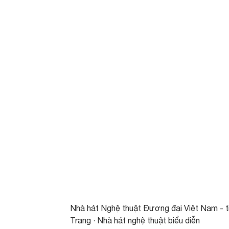
Nhà hát Nghệ thuật Đương đại Việt Nam - t
Trang · Nhà hát nghệ thuật biểu diễn