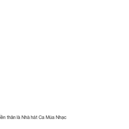
iền thân là Nhà hát Ca Múa Nhạc