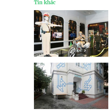
Tin khác