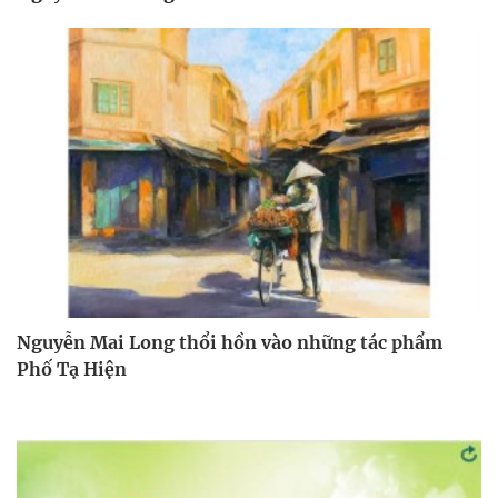
Nguyễn Mai Long thổi hồn vào những tác phẩm
Phố Tạ Hiện