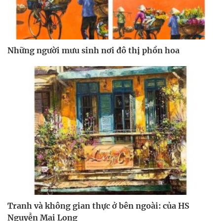
Những người mưu sinh nơi đô thị phồn hoa
Tranh và không gian thực ở bên ngoài: của HS
Nguyễn Mai Long