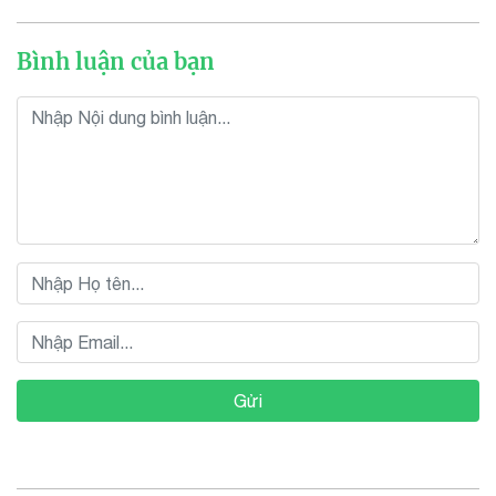
Bình luận của bạn
Gửi