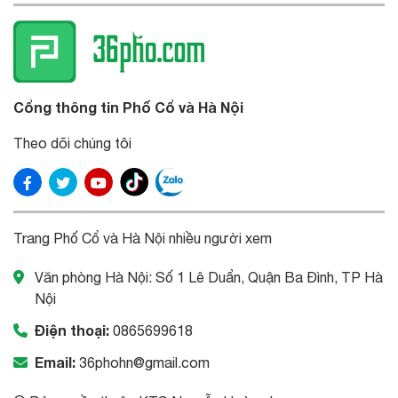
Cổng thông tin Phố Cổ và Hà Nội
Theo dõi chúng tôi
Trang Phố Cổ và Hà Nội nhiều người xem
Văn phòng Hà Nội: Số 1 Lê Duẩn, Quận Ba Đình, TP Hà
Nội
Điện thoại:
0865699618
Email:
36phohn@gmail.com