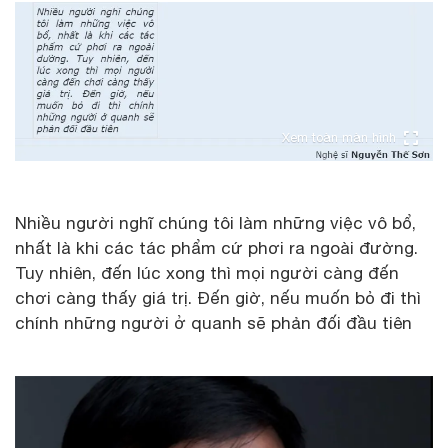
Xem toàn màn hình
Nhiều người nghĩ chúng tôi làm những việc vô bổ,
nhất là khi các tác phẩm cứ phơi ra ngoài đường.
Tuy nhiên, đến lúc xong thì mọi người càng đến
chơi càng thấy giá trị. Đến giờ, nếu muốn bỏ đi thì
chính những người ở quanh sẽ phản đối đầu tiên