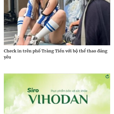
Check in trên phố Tràng Tiền với bộ thể thao đáng
yêu