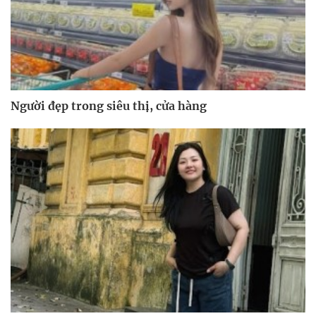
Người đẹp trong siêu thị, cửa hàng