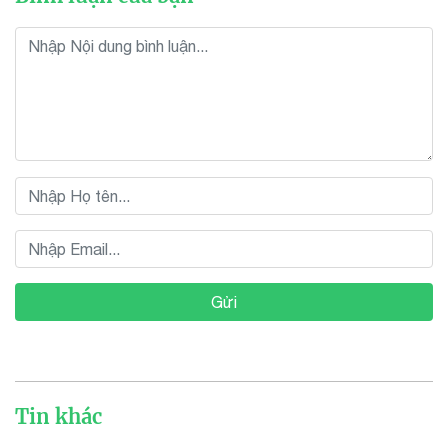
Gửi
Tin khác