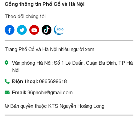
Cổng thông tin Phố Cổ và Hà Nội
Theo dõi chúng tôi
Trang Phố Cổ và Hà Nội nhiều người xem
Văn phòng Hà Nội: Số 1 Lê Duẩn, Quận Ba Đình, TP Hà
Nội
Điện thoại:
0865699618
Email:
36phohn@gmail.com
© Bản quyền thuộc KTS Nguyễn Hoàng Long