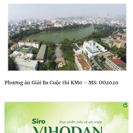
Phương án Giải Ba Cuộc thi KM0 – MS: OO2020