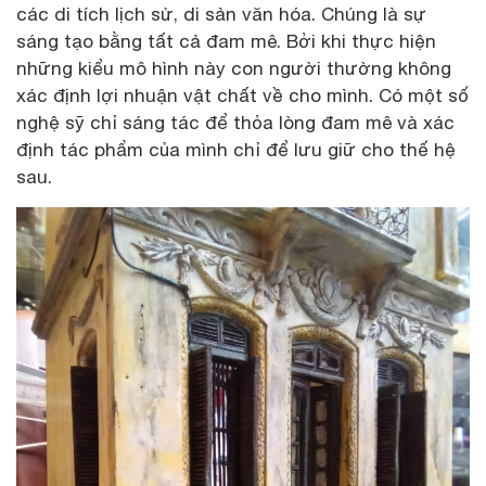
các di tích lịch sử, di sản văn hóa. Chúng là sự
sáng tạo bằng tất cả đam mê. Bởi khi thực hiện
những kiểu mô hình này con người thường không
xác định lợi nhuận vật chất về cho mình. Có một số
nghệ sỹ chỉ sáng tác để thỏa lòng đam mê và xác
định tác phẩm của mình chỉ để lưu giữ cho thế hệ
sau.