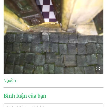
Nguồn
Bình luận của bạn