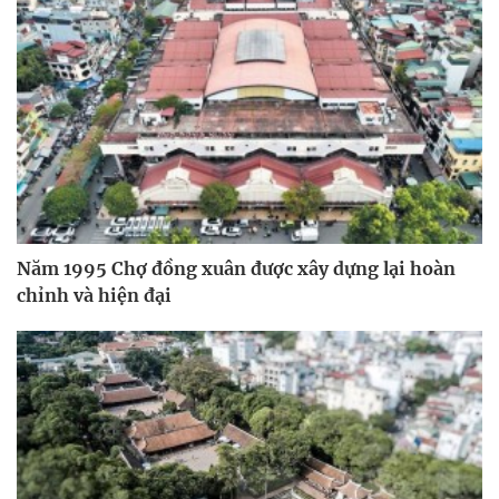
Năm 1995 Chợ đồng xuân được xây dựng lại hoàn
chỉnh và hiện đại