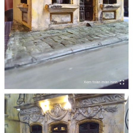
Xem toàn màn hình