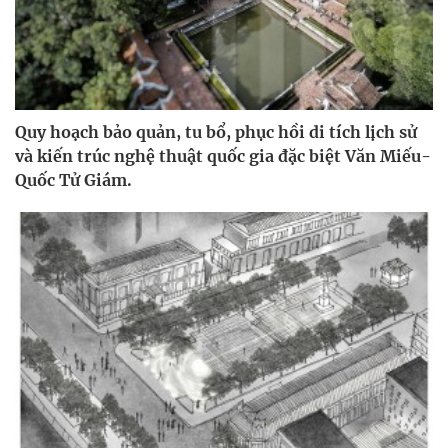
Quy hoạch bảo quản, tu bổ, phục hồi di tích lịch sử
và kiến trúc nghệ thuật quốc gia đặc biệt Văn Miếu-
Quốc Tử Giám.