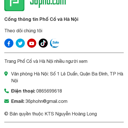
Cổng thông tin Phố Cổ và Hà Nội
Theo dõi chúng tôi
Trang Phố Cổ và Hà Nội nhiều người xem
Văn phòng Hà Nội: Số 1 Lê Duẩn, Quận Ba Đình, TP Hà
Nội
Điện thoại:
0865699618
Email:
36phohn@gmail.com
© Bản quyền thuộc KTS Nguyễn Hoàng Long