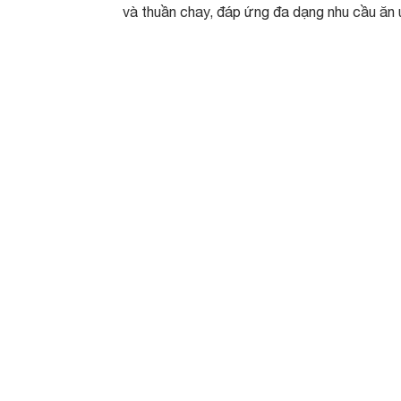
và thuần chay, đáp ứng đa dạng nhu cầu ăn 