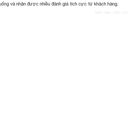
uống và nhận được nhiều đánh giá tích cực từ khách hàng.
Xem toàn màn hình