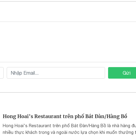
Gửi
Hong Hoai's Restaurant trên phố Bát Đàn/Hàng Bồ
Hong Hoai's Restaurant trên phố Bát Đàn/Hàng Bồ là nhà hàng 
nhiều thực khách trong và ngoài nước lựa chọn khi muốn thưởng 