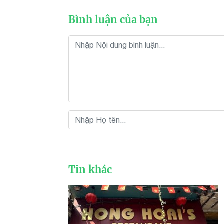
Bình luận của bạn
Tin khác