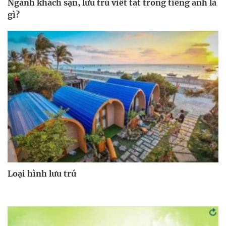
Ngành khách sạn, lưu trú viết tắt trong tiếng anh là
gì?
Loại hình lưu trú