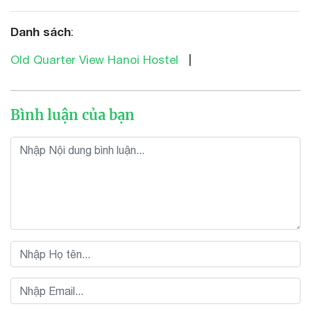
Danh sách
:
Old Quarter View Hanoi Hostel
|
Bình luận của bạn