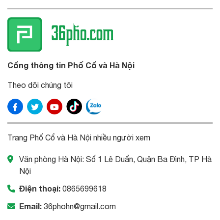
Cổng thông tin Phố Cổ và Hà Nội
Theo dõi chúng tôi
Trang Phố Cổ và Hà Nội nhiều người xem
Văn phòng Hà Nội: Số 1 Lê Duẩn, Quận Ba Đình, TP Hà
Nội
Điện thoại:
0865699618
Email:
36phohn@gmail.com