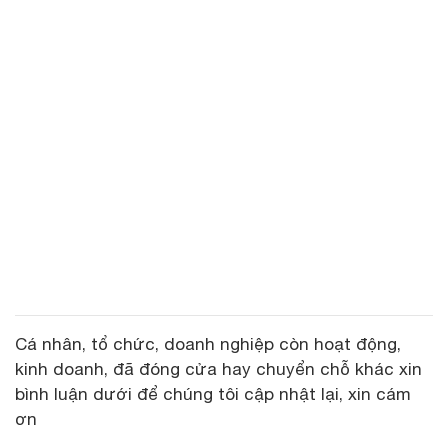
Cá nhân, tổ chức, doanh nghiệp còn hoạt động,
kinh doanh, đã đóng cửa hay chuyển chỗ khác xin
bình luận dưới để chúng tôi cập nhật lại, xin cám
ơn