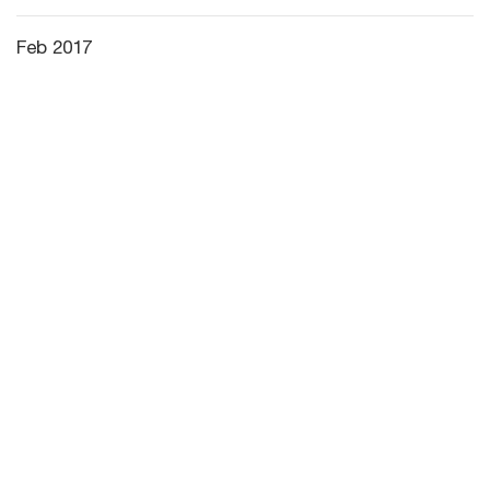
Feb 2017