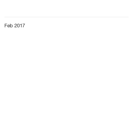
Feb 2017