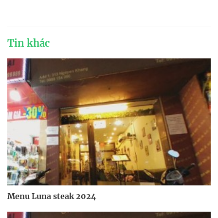
Tin khác
Menu Luna steak 2024