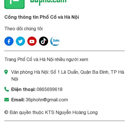
Cổng thông tin Phố Cổ và Hà Nội
Theo dõi chúng tôi
Trang Phố Cổ và Hà Nội nhiều người xem
Văn phòng Hà Nội: Số 1 Lê Duẩn, Quận Ba Đình, TP Hà
Nội
Điện thoại:
0865699618
Email:
36phohn@gmail.com
© Bản quyền thuộc KTS Nguyễn Hoàng Long