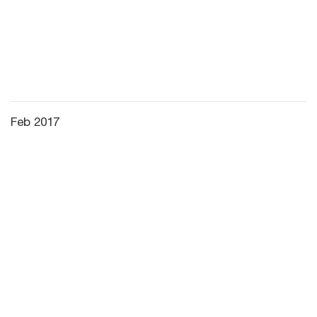
Feb 2017