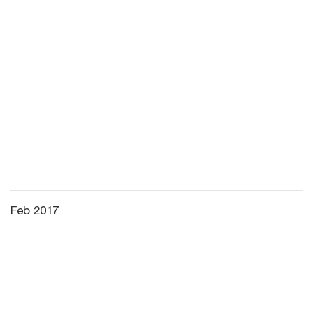
Feb 2017