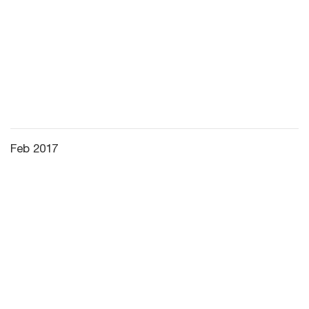
Feb 2017