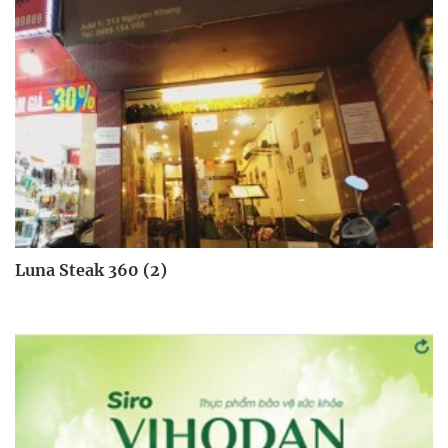
Luna Steak 360 (2)