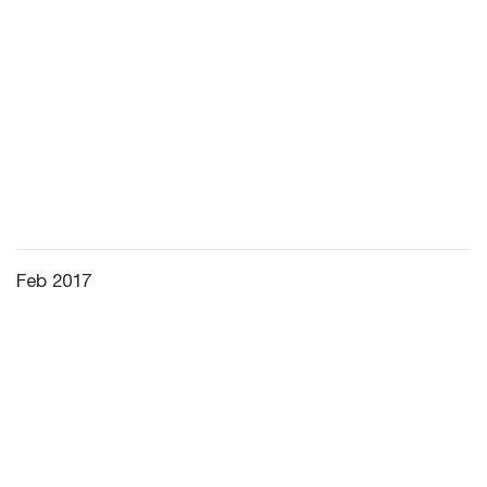
Feb 2017