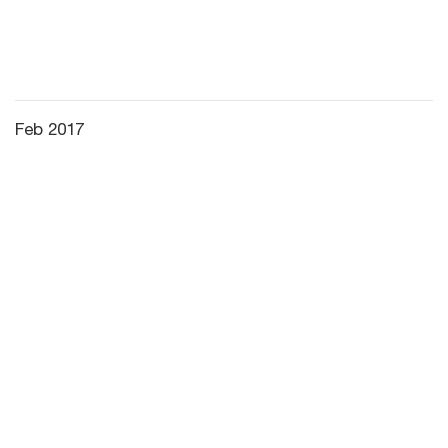
Feb 2017