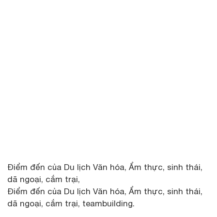
Điểm đến của Du lịch Văn hóa, Ẩm thực, sinh thái,
dã ngoại, cắm trại,
Điểm đến của Du lịch Văn hóa, Ẩm thực, sinh thái,
dã ngoại, cắm trại, teambuilding.