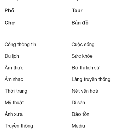
Phố
Tour
Chợ
Bản đồ
Cổng thông tin
Cuộc sống
Du lịch
Sức khỏe
Ẩm thực
Đô thị lịch sử
Âm nhạc
Làng truyền thống
Thời trang
Nét văn hoá
Mỹ thuật
Di sản
Ảnh xưa
Bảo tồn
Truyền thông
Media