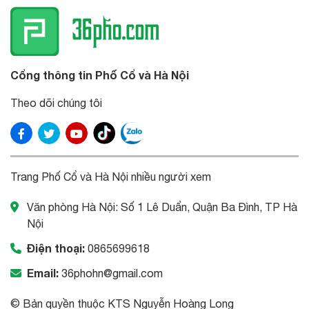
Cổng thông tin Phố Cổ và Hà Nội
Theo dõi chúng tôi
Trang Phố Cổ và Hà Nội nhiều người xem
Văn phòng Hà Nội: Số 1 Lê Duẩn, Quận Ba Đình, TP Hà
Nội
Điện thoại:
0865699618
Email:
36phohn@gmail.com
© Bản quyền thuộc KTS Nguyễn Hoàng Long