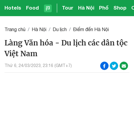
Hotels
Food
Tour
Hà Nội
Phố
Shop
Trang chủ
Hà Nội
Du lịch
Điểm đến Hà Nội
Làng Văn hóa - Du lịch các dân tộc
Việt Nam
Thứ 6, 24/03/2023, 23:16 (GMT+7)