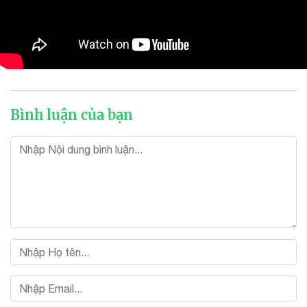
Bình luận của bạn