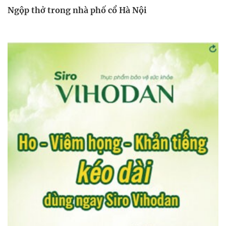
Ngộp thở trong nhà phố cổ Hà Nội