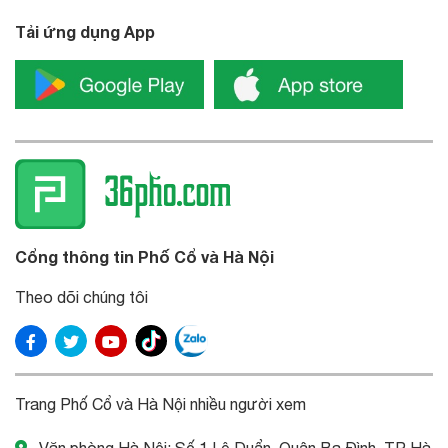
Tải ứng dụng App
Cổng thông tin Phố Cổ và Hà Nội
Theo dõi chúng tôi
Trang Phố Cổ và Hà Nội nhiều người xem