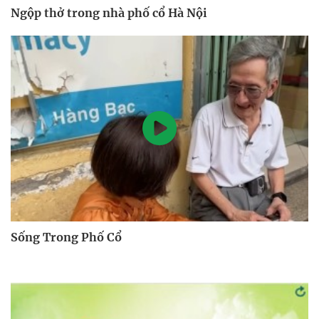
Ngộp thở trong nhà phố cổ Hà Nội
Sống Trong Phố Cổ