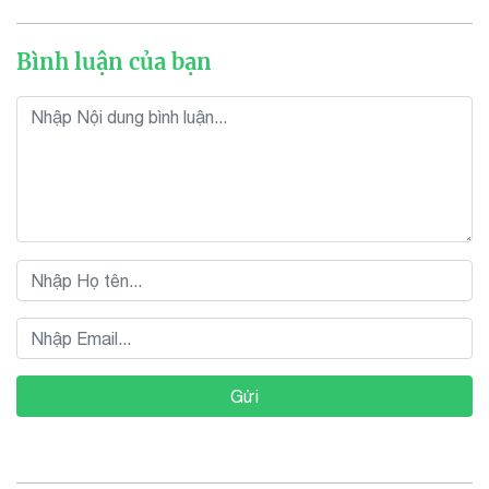
Bình luận của bạn
Gửi