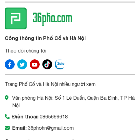
Cổng thông tin Phố Cổ và Hà Nội
Theo dõi chúng tôi
Trang Phố Cổ và Hà Nội nhiều người xem
Văn phòng Hà Nội: Số 1 Lê Duẩn, Quận Ba Đình, TP Hà
Nội
Điện thoại:
0865699618
Email:
36phohn@gmail.com