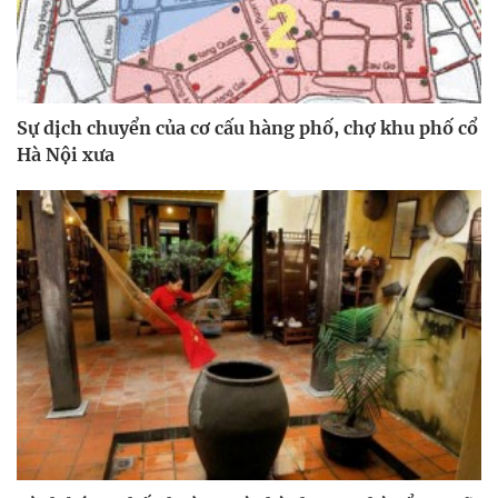
Sự dịch chuyển của cơ cấu hàng phố, chợ khu phố cổ
Hà Nội xưa