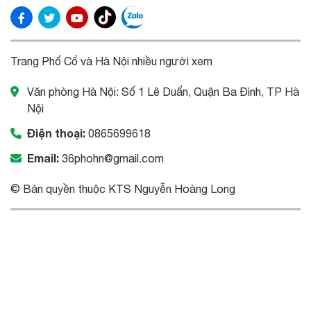
Trang Phố Cổ và Hà Nội nhiều người xem
Văn phòng Hà Nội: Số 1 Lê Duẩn, Quận Ba Đình, TP Hà
Nội
Điện thoại:
0865699618
Email:
36phohn@gmail.com
© Bản quyền thuộc KTS Nguyễn Hoàng Long