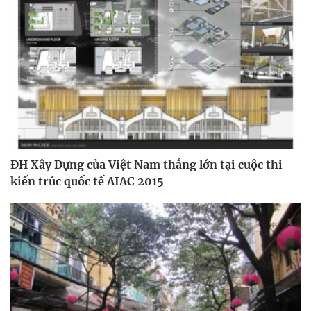
ĐH Xây Dựng của Việt Nam thắng lớn tại cuộc thi
kiến trúc quốc tế AIAC 2015