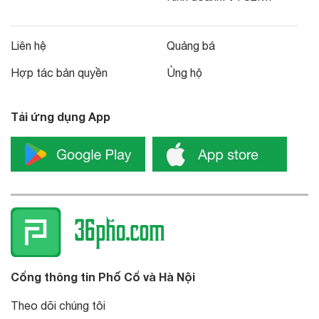
Liên hệ
Quảng bá
Hợp tác bản quyền
Ủng hộ
Tải ứng dụng App
Cổng thông tin Phố Cổ và Hà Nội
Theo dõi chúng tôi