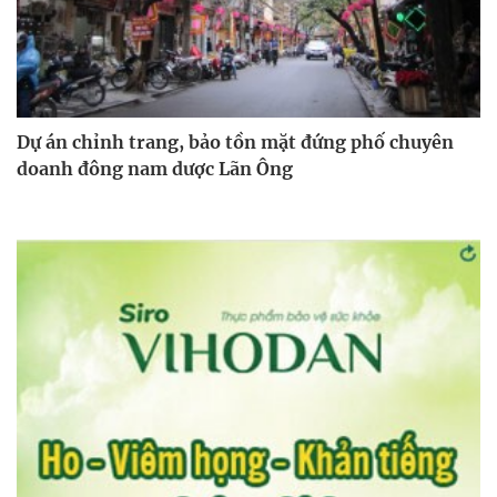
Dự án chỉnh trang, bảo tồn mặt đứng phố chuyên
doanh đông nam dược Lãn Ông