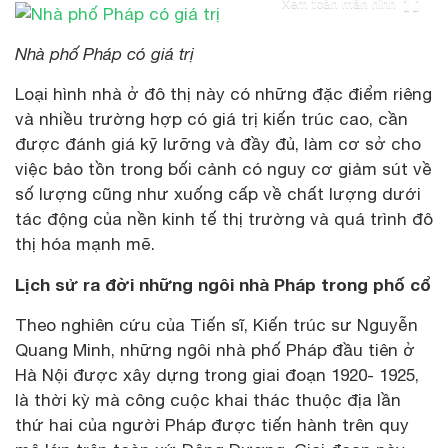
Xem toàn màn hình
Nhà phố Pháp có giá trị
Loại hình nhà ở đô thị này có những đặc điểm riêng
và nhiều trường hợp có giá trị kiến trúc cao, cần
được đánh giá kỹ lưỡng và đầy đủ, làm cơ sở cho
việc bảo tồn trong bối cảnh có nguy cơ giảm sút về
số lượng cũng như xuống cấp về chất lượng dưới
tác động của nền kinh tế thị trường và quá trình đô
thị hóa mạnh mẽ.
Lịch sử ra đời những ngôi nhà Pháp trong phố cổ
Theo nghiên cứu của Tiến sĩ, Kiến trúc sư Nguyễn
Quang Minh, những ngôi nhà phố Pháp đầu tiên ở
Hà Nội được xây dựng trong giai đoạn 1920- 1925,
là thời kỳ mà công cuộc khai thác thuộc địa lần
thứ hai của người Pháp được tiến hành trên quy