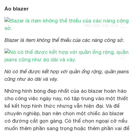
Áo blazer
Xem toàn màn hình
Blazer là item không thể thiếu của các nàng công sở.
Nó có thể được kết hợp với quần ống rộng, quần jeans
cũng như áo dài và váy.
Những hình bóng đẹp nhất của áo blazer hoàn hảo
cho công việc ngày nay, nó tập trung vào một thiết
kế kết hợp hình thức nhưng vẫn hiện đại. Và để
chuyên nghiệp, bạn nên chọn một chiếc áo blazer
có đường cắt gọn gàng. Có thể chọn ngoại cỡ nếu
muốn thêm phần sang trọng hoặc thêm phần vai để