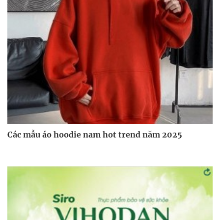
Các mẫu áo hoodie nam hot trend năm 2025