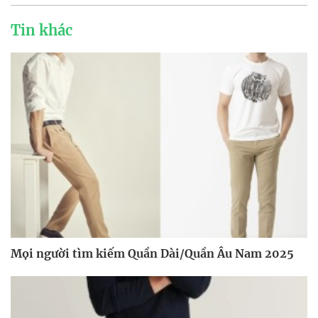
Tin khác
Mọi người tìm kiếm Quần Dài/Quần Âu Nam 2025