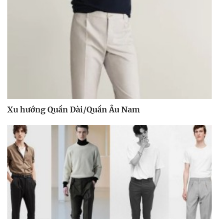
Xu hướng Quần Dài/Quần Âu Nam