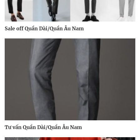
Sale off Quần Dài/Quần Âu Nam
Tư vấn Quần Dài/Quần Âu Nam