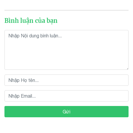
Bình luận của bạn
Gửi