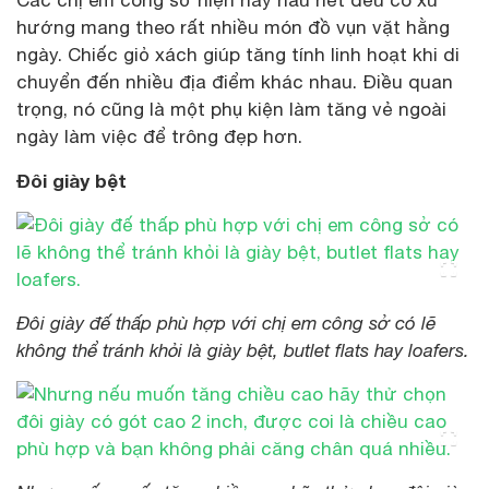
hướng mang theo rất nhiều món đồ vụn vặt hằng
ngày. Chiếc giỏ xách giúp tăng tính linh hoạt khi di
chuyển đến nhiều địa điểm khác nhau. Điều quan
trọng, nó cũng là một phụ kiện làm tăng vẻ ngoài
ngày làm việc để trông đẹp hơn.
Đôi giày bệt
Đôi giày đế thấp phù hợp với chị em công sở có lẽ
không thể tránh khỏi là giày bệt, butlet flats hay loafers.