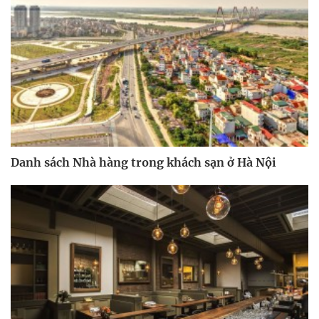
Danh sách Nhà hàng trong khách sạn ở Hà Nội