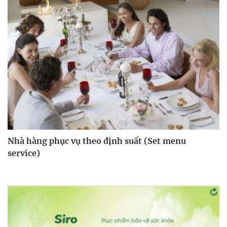
Nhà hàng phục vụ theo định suất (Set menu
service)