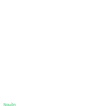
Nguồn