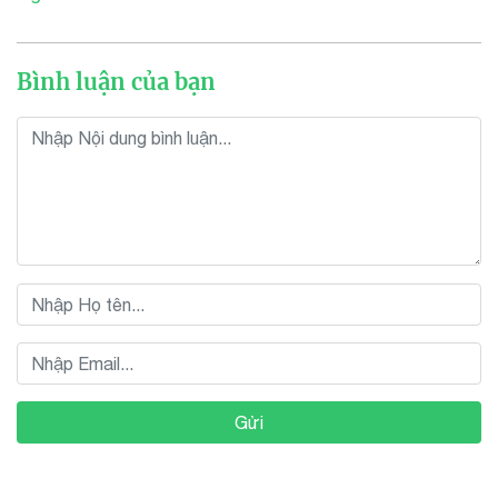
Bình luận của bạn
Gửi