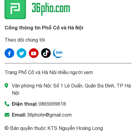
Cổng thông tin Phố Cổ và Hà Nội
Theo dõi chúng tôi
Trang Phố Cổ và Hà Nội nhiều người xem
Văn phòng Hà Nội: Số 1 Lê Duẩn, Quận Ba Đình, TP Hà
Nội
Điện thoại:
0865699618
Email:
36phohn@gmail.com
© Bản quyền thuộc KTS Nguyễn Hoàng Long