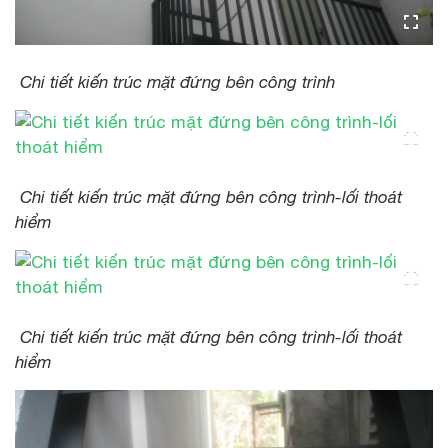
Chi tiết kiến trúc mặt đứng bên công trình
Chi tiết kiến trúc mặt đứng bên công trình-lối thoát
hiểm
Chi tiết kiến trúc mặt đứng bên công trình-lối thoát
hiểm