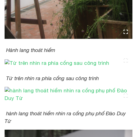
Hành lang thoát hiểm
Từ trên nhìn ra phía cổng sau công trình
hành lang thoát hiểm nhìn ra cổng phụ phố Đào Duy
Từ