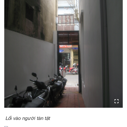
Lối vào người tàn tật