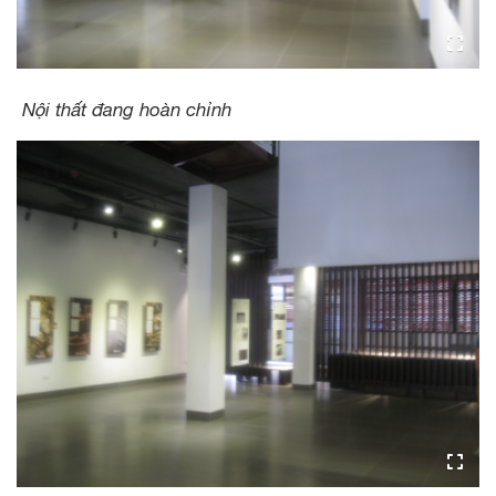
Nội thất đang hoàn chỉnh