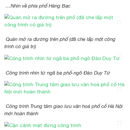
…Nhìn về phía phố Hàng Bạc
Quán mở ra đường trên phố (đã che lấp một công
trình có giá trị)
Công trình nhìn từ ngã ba phố-ngõ Đào Duy Từ
Công trình Trung tâm giao lưu văn hoá phố cổ Hà Nội
mới hoàn thành