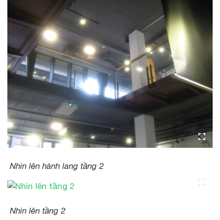
Nhìn lên hành lang tầng 2
Nhìn lên tầng 2