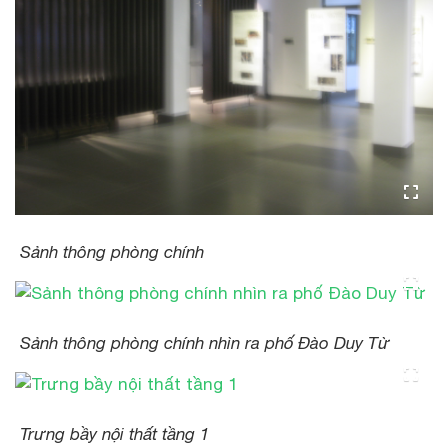
Sảnh thông phòng chính
Sảnh thông phòng chính nhìn ra phố Đào Duy Từ
Trưng bầy nội thất tầng 1