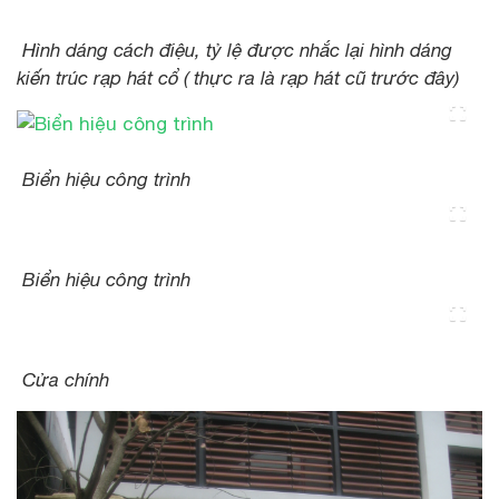
Hình dáng cách điệu, tỷ lệ được nhắc lại hình dáng
kiến trúc rạp hát cổ ( thực ra là rạp hát cũ trước đây)
Biển hiệu công trình
Biển hiệu công trình
Cửa chính