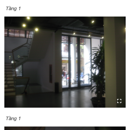
Tầng 1
Tầng 1