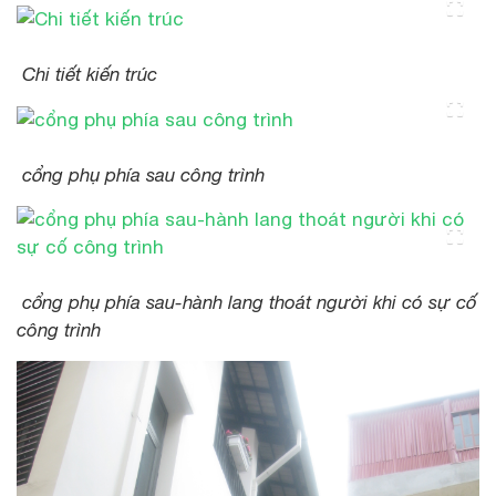
Chi tiết kiến trúc
cổng phụ phía sau công trình
cổng phụ phía sau-hành lang thoát người khi có sự cố
công trình