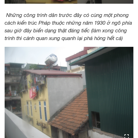
Những công trình dân trước đây có cùng một phong
cách kiến trúc Pháp thuộc những năm 1930 ở ngõ phía
sau giờ đây biến dạng thật đáng tiếc (làm xong công
trình thì cảnh quan xung quanh lại phá hỏng hết cả)