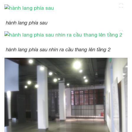
hành lang phía sau
hành lang phía sau nhìn ra cầu thang lên tầng 2