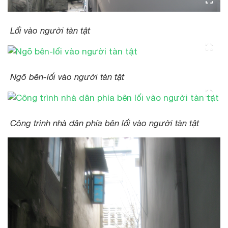
Lối vào người tàn tật
Ngõ bên-lối vào người tàn tật
Công trình nhà dân phía bên lối vào người tàn tật