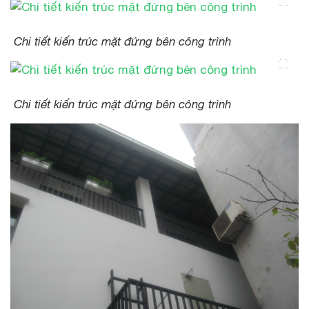
Chi tiết kiến trúc mặt đứng bên công trình
Chi tiết kiến trúc mặt đứng bên công trình