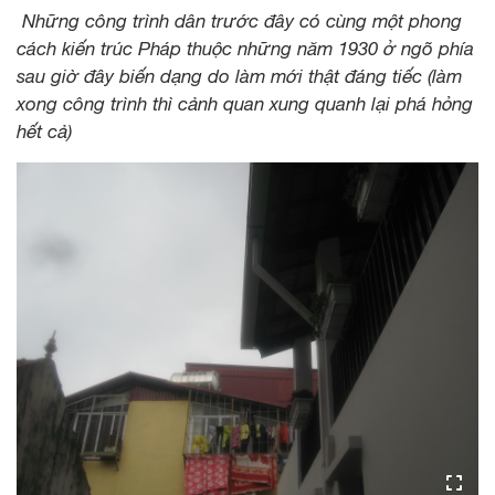
Những công trình dân trước đây có cùng một phong
cách kiến trúc Pháp thuộc những năm 1930 ở ngõ phía
sau giờ đây biến dạng do làm mới thật đáng tiếc (làm
xong công trình thì cảnh quan xung quanh lại phá hỏng
hết cả)