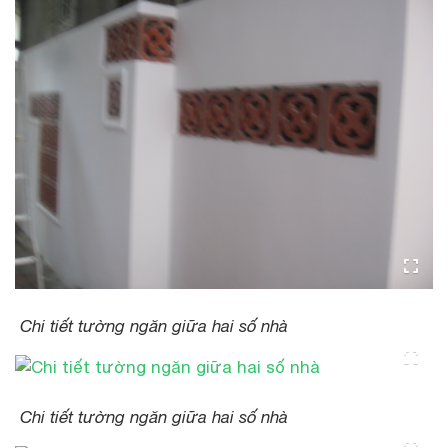
Chi tiết tường ngăn giữa hai số nhà
Chi tiết tường ngăn giữa hai số nhà