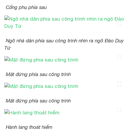
Cổng phụ phía sau
Ngõ nhà dân phía sau công trình nhìn ra ngõ Đào Duy
Từ
Mặt đứng phía sau công trình
Mặt đứng phía sau công trình
Hành lang thoát hiểm