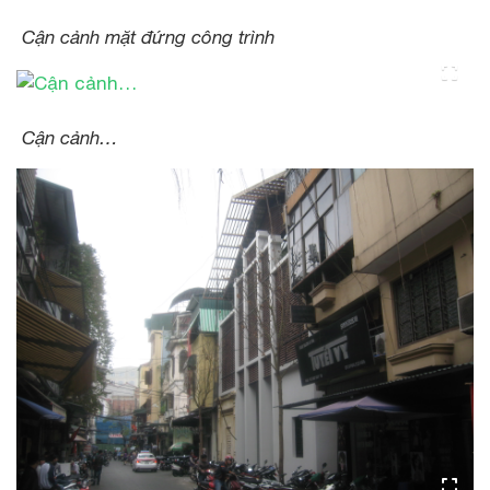
Cận cảnh mặt đứng công trình
Cận cảnh…