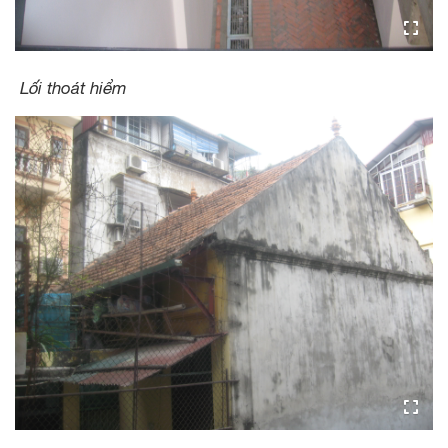
Lối thoát hiểm