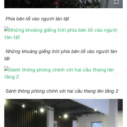
Phía bên lối vào người tàn tật
Những khoảng giếng trời phía bên lối vào người tàn
tật
Sảnh thông phòng chính với hai cầu thang lên tầng 2