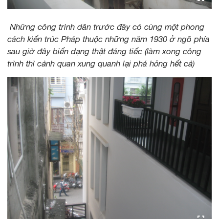
Những công trình dân trước đây có cùng một phong
cách kiến trúc Pháp thuộc những năm 1930 ở ngõ phía
sau giờ đây biến dạng thật đáng tiếc (làm xong công
trình thì cảnh quan xung quanh lại phá hỏng hết cả)