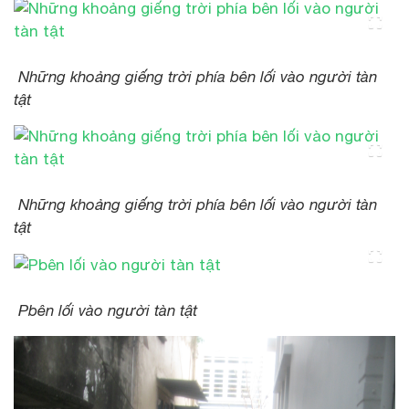
Những khoảng giếng trời phía bên lối vào người tàn
tật
Những khoảng giếng trời phía bên lối vào người tàn
tật
Pbên lối vào người tàn tật