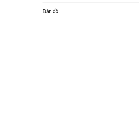
Bản đồ