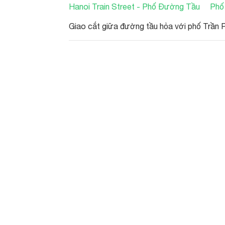
Hanoi Train Street - Phố Đường Tầu
Phố
Giao cắt giữa đường tầu hỏa với phố Trần 