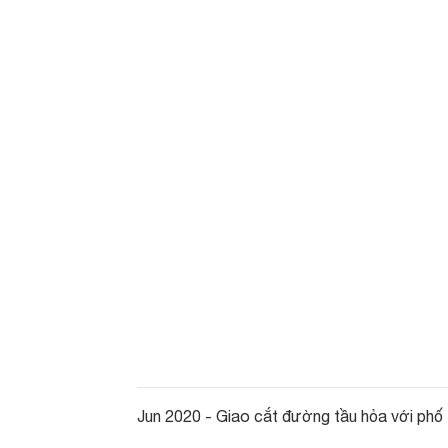
Jun 2020 - Giao cắt đường tầu hỏa với phố