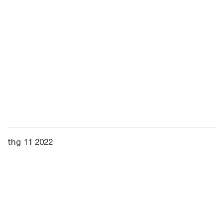
thg 11 2022