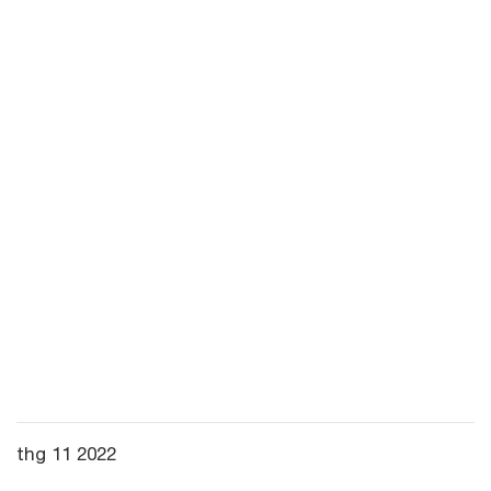
thg 11 2022