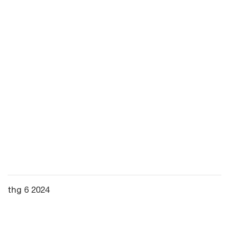
thg 6 2024