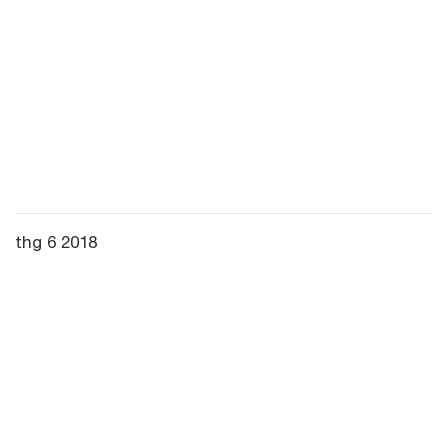
thg 6 2018