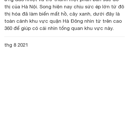
thị của Hà Nội. Song hiện nay chịu sức ép lớn từ đô
thị hóa đã làm biến mất hồ, cây xanh, dưới đây là
toàn cảnh khu vực quận Hà Đông nhìn từ trên cao
360 để giúp có cái nhìn tổng quan khu vực này.
thg 8 2021