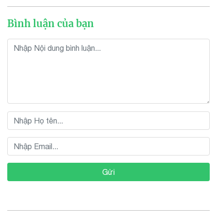
Bình luận của bạn
Gửi