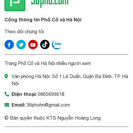
Cổng thông tin Phố Cổ và Hà Nội
Theo dõi chúng tôi
Trang Phố Cổ và Hà Nội nhiều người xem
Văn phòng Hà Nội: Số 1 Lê Duẩn, Quận Ba Đình, TP Hà
Nội
Điện thoại:
0865699618
Email:
36phohn@gmail.com
© Bản quyền thuộc KTS Nguyễn Hoàng Long