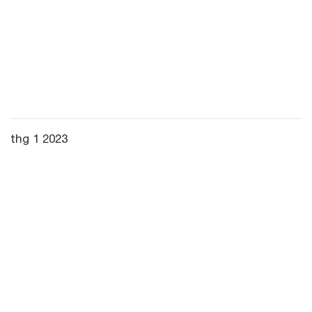
thg 1 2023