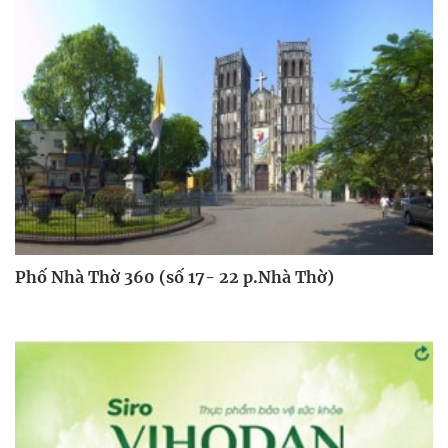
Phố Nhà Thờ 360 (số 17- 22 p.Nhà Thờ)