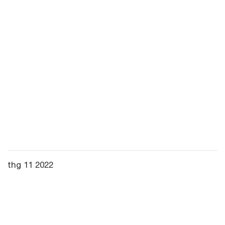
thg 11 2022