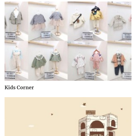
Kids Corner