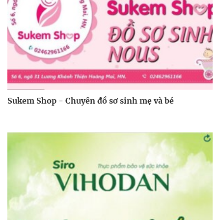
Sukem Shop - Chuyên đồ sơ sinh mẹ và bé