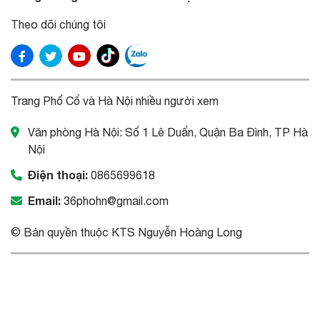
Theo dõi chúng tôi
Trang Phố Cổ và Hà Nội nhiều người xem
Văn phòng Hà Nội: Số 1 Lê Duẩn, Quận Ba Đình, TP Hà
Nội
Điện thoại:
0865699618
Email:
36phohn@gmail.com
© Bản quyền thuộc KTS Nguyễn Hoàng Long