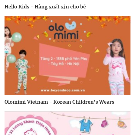
Hello Kids - Hàng xuất xịn cho bé
Olomimi Vietnam - Korean Children's Wears