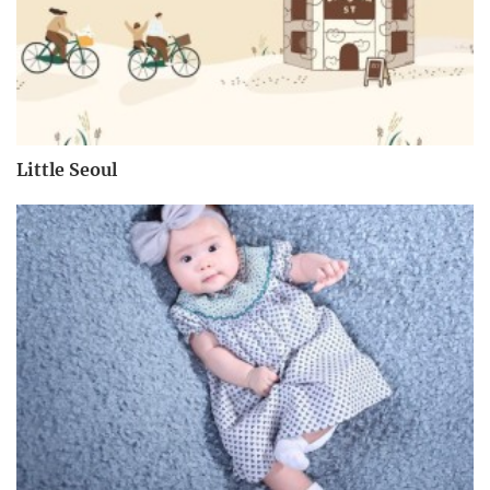
Little Seoul