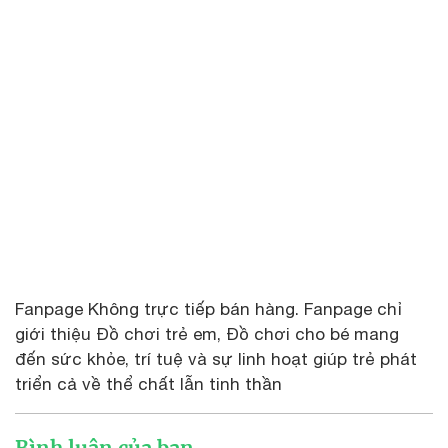
Fanpage Không trực tiếp bán hàng. Fanpage chỉ
giới thiệu Đồ chơi trẻ em, Đồ chơi cho bé mang
đến sức khỏe, trí tuệ và sự linh hoạt giúp trẻ phát
triển cả về thể chất lẫn tinh thần