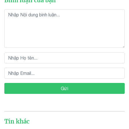
Bình luận của bạn
Gửi
Tin khác