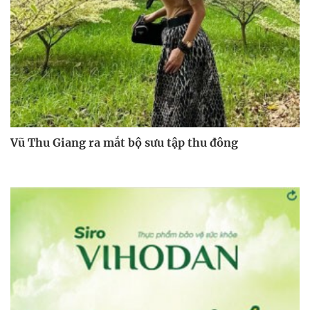
Vũ Thu Giang ra mắt bộ sưu tập thu đông