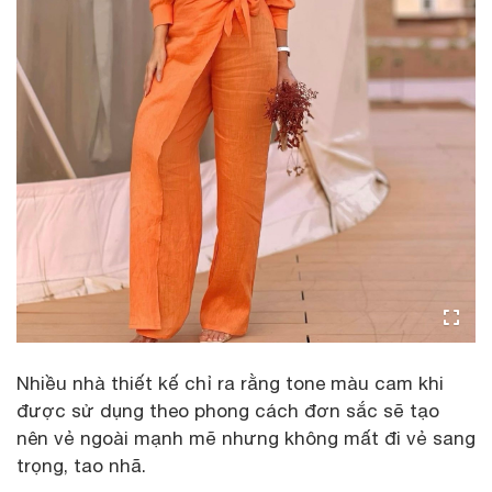
Nhiều nhà thiết kế chỉ ra rằng tone màu cam khi
được sử dụng theo phong cách đơn sắc sẽ tạo
nên vẻ ngoài mạnh mẽ nhưng không mất đi vẻ sang
trọng, tao nhã.