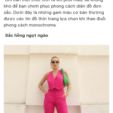
khó để bạn chinh phục phong cách diện đồ đơn
sắc. Dưới đây là những gam màu cơ bản thường
được các tín đồ thời trang lựa chọn khi theo đuổi
phong cách monochrome.
Sắc hồng ngọt ngào