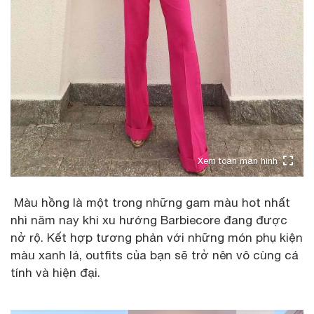
Xem toàn màn hình
Màu hồng là một trong những gam màu hot nhất
nhì năm nay khi xu hướng Barbiecore đang được
nở rộ. Kết hợp tương phản với những món phụ kiện
màu xanh lá, outfits của bạn sẽ trở nên vô cùng cá
tính và hiện đại.