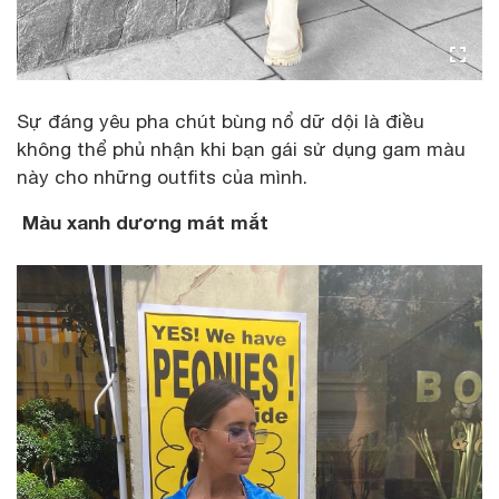
Sự đáng yêu pha chút bùng nổ dữ dội là điều
không thể phủ nhận khi bạn gái sử dụng gam màu
này cho những outfits của mình.
Màu xanh dương mát mắt