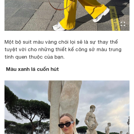
Một bộ suit màu vàng chói lọi sẽ là sự thay thế
tuyệt vời cho những thiết kế công sở màu trung
tính quen thuộc của bạn.
Màu xanh lá cuốn hút