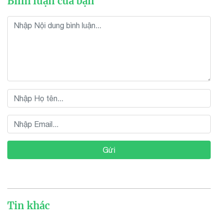
Bình luận của bạn
Gửi
Tin khác