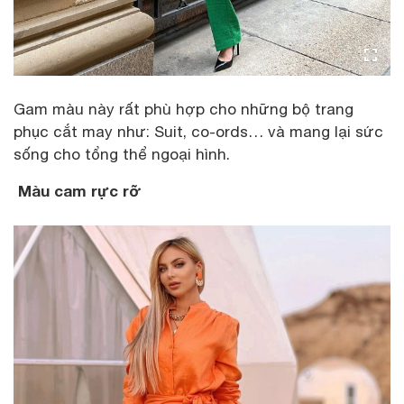
Gam màu này rất phù hợp cho những bộ trang
phục cắt may như: Suit, co-ords… và mang lại sức
sống cho tổng thể ngoại hình.
Màu cam rực rỡ