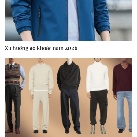
Xu hướng áo khoác nam 2026