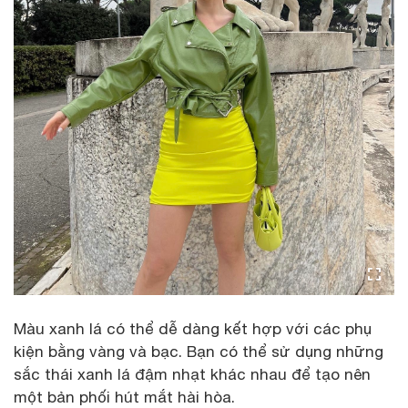
Màu xanh lá có thể dễ dàng kết hợp với các phụ
kiện bằng vàng và bạc. Bạn có thể sử dụng những
sắc thái xanh lá đậm nhạt khác nhau để tạo nên
một bản phối hút mắt hài hòa.