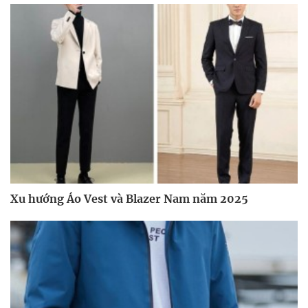
Xu hướng Áo Vest và Blazer Nam năm 2025