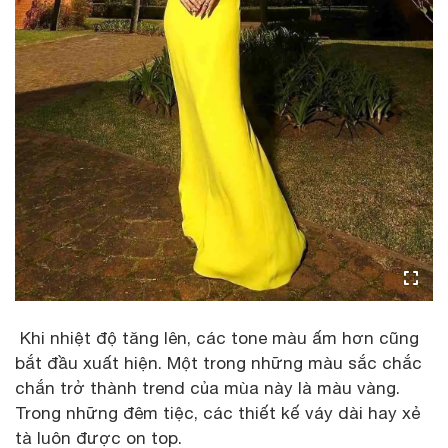
Khi nhiệt độ tăng lên, các tone màu ấm hơn cũng
bắt đầu xuất hiện. Một trong những màu sắc chắc
chắn trở thành trend của mùa này là màu vàng.
Trong những đêm tiệc, các thiết kế váy dài hay xẻ
tà luôn được on top.