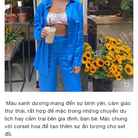
Màu xanh dương mang đến sự bình yên, cảm giác
thư thái, rất hợp để mặc trong những chuyến du
lịch hay cắm trại bên gia đình, bạn bè. Mặc chung
với corset hoa để tạo thêm sự ấn tượng cho set
đồ.