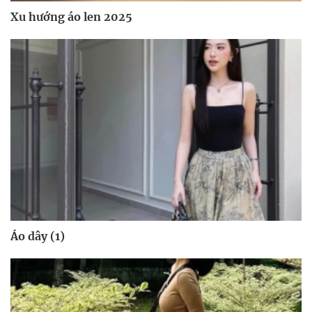
Xu hướng áo len 2025
Áo dây (1)