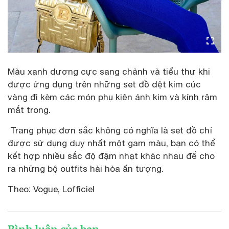
Màu xanh dương cực sang chảnh và tiểu thư khi
được ứng dụng trên những set đồ dệt kim cúc
vàng đi kèm các món phụ kiện ánh kim và kính râm
mắt trong.
Trang phục đơn sắc không có nghĩa là set đồ chỉ
được sử dụng duy nhất một gam màu, bạn có thể
kết hợp nhiều sắc độ đậm nhạt khác nhau để cho
ra những bộ outfits hài hòa ấn tượng.
Theo: Vogue, Lofficiel