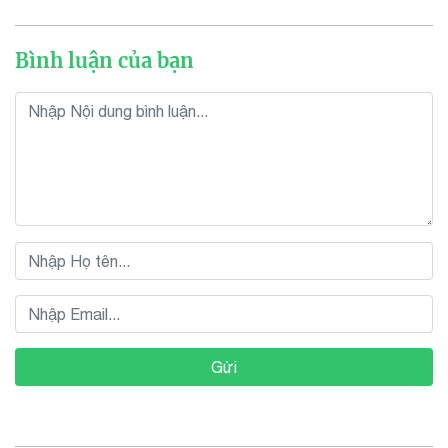
Bình luận của bạn
Gửi