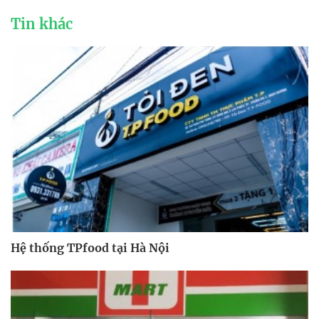
Tin khác
Hệ thống TPfood tại Hà Nội