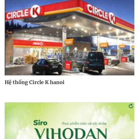
Hệ thống Circle K hanoi