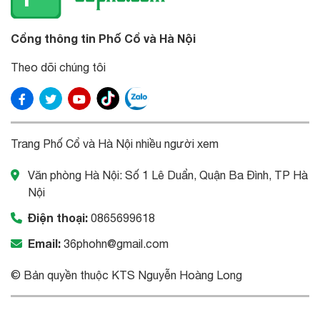
Cổng thông tin Phố Cổ và Hà Nội
Theo dõi chúng tôi
Trang Phố Cổ và Hà Nội nhiều người xem
Văn phòng Hà Nội: Số 1 Lê Duẩn, Quận Ba Đình, TP Hà
Nội
Điện thoại:
0865699618
Email:
36phohn@gmail.com
© Bản quyền thuộc KTS Nguyễn Hoàng Long