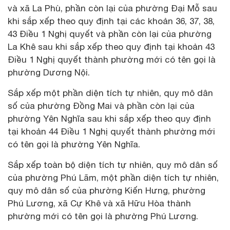
và xã La Phù, phần còn lại của phường Đại Mỗ sau
khi sắp xếp theo quy định tại các khoản 36, 37, 38,
43 Điều 1 Nghị quyết và phần còn lại của phường
La Khê sau khi sắp xếp theo quy định tại khoản 43
Điều 1 Nghị quyết thành phường mới có tên gọi là
phường Dương Nội.
Sắp xếp một phần diện tích tự nhiên, quy mô dân
số của phường Đồng Mai và phần còn lại của
phường Yên Nghĩa sau khi sắp xếp theo quy định
tại khoản 44 Điều 1 Nghị quyết thành phường mới
có tên gọi là phường Yên Nghĩa.
Sắp xếp toàn bộ diện tích tự nhiên, quy mô dân số
của phường Phú Lãm, một phần diện tích tự nhiên,
quy mô dân số của phường Kiến Hưng, phường
Phú Lương, xã Cự Khê và xã Hữu Hòa thành
phường mới có tên gọi là phường Phú Lương.