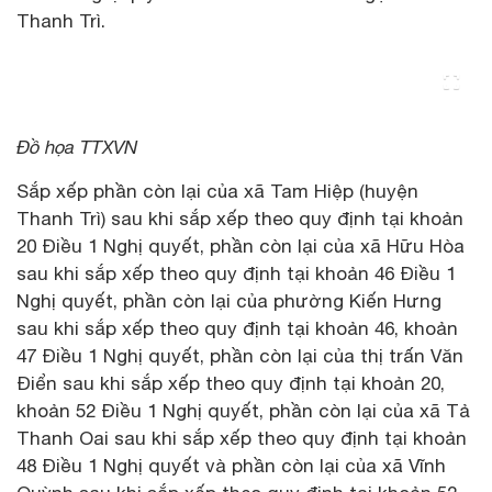
Thanh Trì.
Đồ họa TTXVN
Sắp xếp phần còn lại của xã Tam Hiệp (huyện
Thanh Trì) sau khi sắp xếp theo quy định tại khoản
20 Điều 1 Nghị quyết, phần còn lại của xã Hữu Hòa
sau khi sắp xếp theo quy định tại khoản 46 Điều 1
Nghị quyết, phần còn lại của phường Kiến Hưng
sau khi sắp xếp theo quy định tại khoản 46, khoản
47 Điều 1 Nghị quyết, phần còn lại của thị trấn Văn
Điển sau khi sắp xếp theo quy định tại khoản 20,
khoản 52 Điều 1 Nghị quyết, phần còn lại của xã Tả
Thanh Oai sau khi sắp xếp theo quy định tại khoản
48 Điều 1 Nghị quyết và phần còn lại của xã Vĩnh