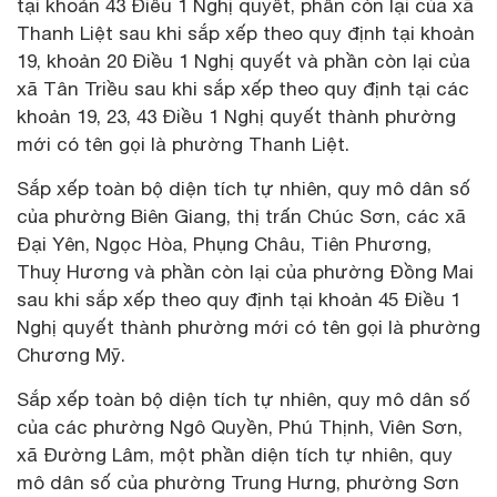
tại khoản 43 Điều 1 Nghị quyết, phần còn lại của xã
Thanh Liệt sau khi sắp xếp theo quy định tại khoản
19, khoản 20 Điều 1 Nghị quyết và phần còn lại của
xã Tân Triều sau khi sắp xếp theo quy định tại các
khoản 19, 23, 43 Điều 1 Nghị quyết thành phường
mới có tên gọi là phường Thanh Liệt.
Sắp xếp toàn bộ diện tích tự nhiên, quy mô dân số
của phường Biên Giang, thị trấn Chúc Sơn, các xã
Đại Yên, Ngọc Hòa, Phụng Châu, Tiên Phương,
Thuỵ Hương và phần còn lại của phường Đồng Mai
sau khi sắp xếp theo quy định tại khoản 45 Điều 1
Nghị quyết thành phường mới có tên gọi là phường
Chương Mỹ.
Sắp xếp toàn bộ diện tích tự nhiên, quy mô dân số
của các phường Ngô Quyền, Phú Thịnh, Viên Sơn,
xã Đường Lâm, một phần diện tích tự nhiên, quy
mô dân số của phường Trung Hưng, phường Sơn