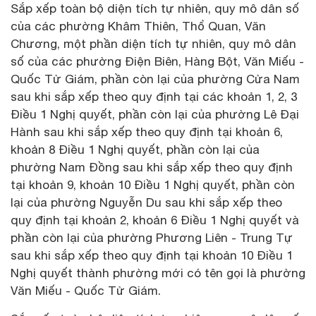
Sắp xếp toàn bộ diện tích tự nhiên, quy mô dân số
của các phường Khâm Thiên, Thổ Quan, Văn
Chương, một phần diện tích tự nhiên, quy mô dân
số của các phường Điện Biên, Hàng Bột, Văn Miếu -
Quốc Tử Giám, phần còn lại của phường Cửa Nam
sau khi sắp xếp theo quy định tại các khoản 1, 2, 3
Điều 1 Nghị quyết, phần còn lại của phường Lê Đại
Hành sau khi sắp xếp theo quy định tại khoản 6,
khoản 8 Điều 1 Nghị quyết, phần còn lại của
phường Nam Đồng sau khi sắp xếp theo quy định
tại khoản 9, khoản 10 Điều 1 Nghị quyết, phần còn
lại của phường Nguyễn Du sau khi sắp xếp theo
quy định tại khoản 2, khoản 6 Điều 1 Nghị quyết và
phần còn lại của phường Phương Liên - Trung Tự
sau khi sắp xếp theo quy định tại khoản 10 Điều 1
Nghị quyết thành phường mới có tên gọi là phường
Văn Miếu - Quốc Tử Giám.