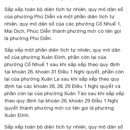
Sắp xếp toàn bộ diện tích tự nhiên, quy mô dân số
của phường Phú Diễn và một phần diện tích tự
nhiên, quy mô dân số của các phường Cổ Nhuế 1,
Mai Dịch, Phúc Diễn thành phường mới có tên gọi
là phường Phú Diễn.
Sắp xếp một phần diện tích tự nhiên, quy mô dân
số của phường Xuân Đỉnh, phần còn lại của
phường Cổ Nhuế 1 sau khi sắp xếp theo quy định
tại khoản 26, khoản 31 Điều 1 Nghị quyết, phần còn
lại của phường Xuân La sau khi sắp xếp theo quy
định tại các khoản 26, 28, 29 Điều 1 Nghị quyết và
phần còn lại của phường Xuân Tảo sau khi sắp xếp
theo quy định tại khoản 26, khoản 29 Điều 1 Nghị
quyết thành phường mới có tên gọi là phường
Xuân Đỉnh.
Sắp xếp toàn bộ diện tích tự nhiên, quy mô dân số