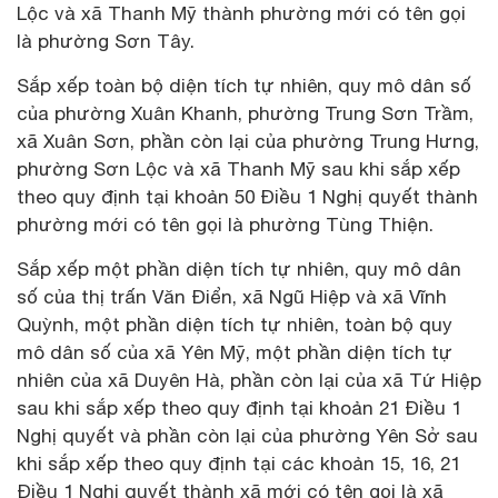
Lộc và xã Thanh Mỹ thành phường mới có tên gọi
là phường Sơn Tây.
Sắp xếp toàn bộ diện tích tự nhiên, quy mô dân số
của phường Xuân Khanh, phường Trung Sơn Trầm,
xã Xuân Sơn, phần còn lại của phường Trung Hưng,
phường Sơn Lộc và xã Thanh Mỹ sau khi sắp xếp
theo quy định tại khoản 50 Điều 1 Nghị quyết thành
phường mới có tên gọi là phường Tùng Thiện.
Sắp xếp một phần diện tích tự nhiên, quy mô dân
số của thị trấn Văn Điển, xã Ngũ Hiệp và xã Vĩnh
Quỳnh, một phần diện tích tự nhiên, toàn bộ quy
mô dân số của xã Yên Mỹ, một phần diện tích tự
nhiên của xã Duyên Hà, phần còn lại của xã Tứ Hiệp
sau khi sắp xếp theo quy định tại khoản 21 Điều 1
Nghị quyết và phần còn lại của phường Yên Sở sau
khi sắp xếp theo quy định tại các khoản 15, 16, 21
Điều 1 Nghị quyết thành xã mới có tên gọi là xã