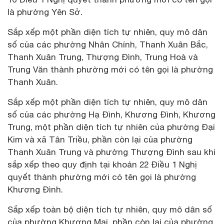
là phường Yên Sở.
Sắp xếp một phần diện tích tự nhiên, quy mô dân
số của các phường Nhân Chính, Thanh Xuân Bắc,
Thanh Xuân Trung, Thượng Đình, Trung Hoà và
Trung Văn thành phường mới có tên gọi là phường
Thanh Xuân.
Sắp xếp một phần diện tích tự nhiên, quy mô dân
số của các phường Hạ Đình, Khương Đình, Khương
Trung, một phần diện tích tự nhiên của phường Đại
Kim và xã Tân Triều, phần còn lại của phường
Thanh Xuân Trung và phường Thượng Đình sau khi
sắp xếp theo quy định tại khoản 22 Điều 1 Nghị
quyết thành phường mới có tên gọi là phường
Khương Đình.
Sắp xếp toàn bộ diện tích tự nhiên, quy mô dân số
của phường Khương Mai, phần còn lại của phường