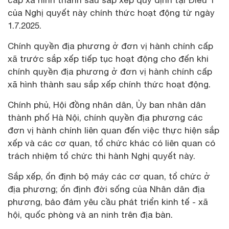
của Nghị quyết này chính thức hoạt động từ ngày
1.7.2025.
Chính quyền địa phương ở đơn vị hành chính cấp
xã trước sắp xếp tiếp tục hoạt động cho đến khi
chính quyền địa phương ở đơn vị hành chính cấp
xã hình thành sau sắp xếp chính thức hoạt động.
Chính phủ, Hội đồng nhân dân, Ủy ban nhân dân
thành phố Hà Nội, chính quyền địa phương các
đơn vị hành chính liên quan đến việc thực hiện sắp
xếp và các cơ quan, tổ chức khác có liên quan có
trách nhiệm tổ chức thi hành Nghị quyết này.
Sắp xếp, ổn định bộ máy các cơ quan, tổ chức ở
địa phương; ổn định đời sống của Nhân dân địa
phương, bảo đảm yêu cầu phát triển kinh tế - xã
hội, quốc phòng và an ninh trên địa bàn.