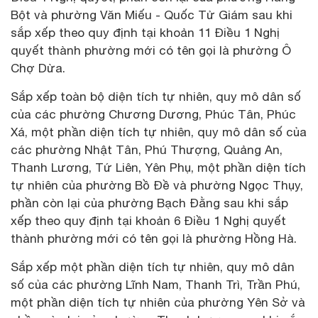
Bột và phường Văn Miếu - Quốc Tử Giám sau khi
sắp xếp theo quy định tại khoản 11 Điều 1 Nghị
quyết thành phường mới có tên gọi là phường Ô
Chợ Dừa.
Sắp xếp toàn bộ diện tích tự nhiên, quy mô dân số
của các phường Chương Dương, Phúc Tân, Phúc
Xá, một phần diện tích tự nhiên, quy mô dân số của
các phường Nhật Tân, Phú Thượng, Quảng An,
Thanh Lương, Tứ Liên, Yên Phụ, một phần diện tích
tự nhiên của phường Bồ Đề và phường Ngọc Thụy,
phần còn lại của phường Bạch Đằng sau khi sắp
xếp theo quy định tại khoản 6 Điều 1 Nghị quyết
thành phường mới có tên gọi là phường Hồng Hà.
Sắp xếp một phần diện tích tự nhiên, quy mô dân
số của các phường Lĩnh Nam, Thanh Trì, Trần Phú,
một phần diện tích tự nhiên của phường Yên Sở và