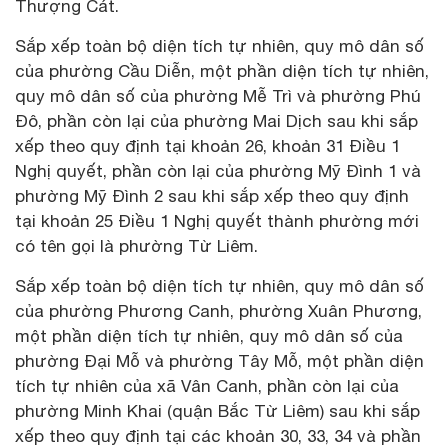
Thượng Cát.
Sắp xếp toàn bộ diện tích tự nhiên, quy mô dân số
của phường Cầu Diễn, một phần diện tích tự nhiên,
quy mô dân số của phường Mễ Trì và phường Phú
Đô, phần còn lại của phường Mai Dịch sau khi sắp
xếp theo quy định tại khoản 26, khoản 31 Điều 1
Nghị quyết, phần còn lại của phường Mỹ Đình 1 và
phường Mỹ Đình 2 sau khi sắp xếp theo quy định
tại khoản 25 Điều 1 Nghị quyết thành phường mới
có tên gọi là phường Từ Liêm.
Sắp xếp toàn bộ diện tích tự nhiên, quy mô dân số
của phường Phương Canh, phường Xuân Phương,
một phần diện tích tự nhiên, quy mô dân số của
phường Đại Mỗ và phường Tây Mỗ, một phần diện
tích tự nhiên của xã Vân Canh, phần còn lại của
phường Minh Khai (quận Bắc Từ Liêm) sau khi sắp
xếp theo quy định tại các khoản 30, 33, 34 và phần