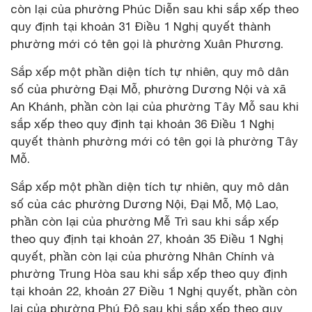
còn lại của phường Phúc Diễn sau khi sắp xếp theo
quy định tại khoản 31 Điều 1 Nghị quyết thành
phường mới có tên gọi là phường Xuân Phương.
Sắp xếp một phần diện tích tự nhiên, quy mô dân
số của phường Đại Mỗ, phường Dương Nội và xã
An Khánh, phần còn lại của phường Tây Mỗ sau khi
sắp xếp theo quy định tại khoản 36 Điều 1 Nghị
quyết thành phường mới có tên gọi là phường Tây
Mỗ.
Sắp xếp một phần diện tích tự nhiên, quy mô dân
số của các phường Dương Nội, Đại Mỗ, Mộ Lao,
phần còn lại của phường Mễ Trì sau khi sắp xếp
theo quy định tại khoản 27, khoản 35 Điều 1 Nghị
quyết, phần còn lại của phường Nhân Chính và
phường Trung Hòa sau khi sắp xếp theo quy định
tại khoản 22, khoản 27 Điều 1 Nghị quyết, phần còn
lại của phường Phú Đô sau khi sắp xếp theo quy