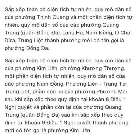
Sắp xếp toàn bộ diện tích tự nhiên, quy mô dân số
của phường Thịnh Quang và một phần diện tích tự
nhiên, quy mô dân số của các phường Quang
Trung (quận Đống Đa), Láng Hạ, Nam Đồng, Ô Chợ
Dừa, Trung Liệt thành phường mới có tên gọi là
phường Đống Đa.
Sắp xếp toàn bộ diện tích tự nhiên, quy mô dân số
của phường Kim Liên, phường Khương Thượng,
một phần diện tích tự nhiên, quy mô dân số của
các phường Nam Đồng, Phương Liên - Trung Tự,
Trung Liệt, phần còn lại của phường Phương Mai
sau khi sắp xếp theo quy định tại khoản 8 Điều 1
Nghị quyết và phần còn lại của phường Quang
Trung (quận Đống Đa) sau khi sắp xếp theo quy
định tại khoản 9 Điều 1 Nghị quyết thành phường
mới có tên gọi là phường Kim Liên.