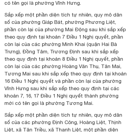
có tên gọi là phường Vĩnh Hưng.
Sắp xếp một phần diện tích tự nhiên, quy mô dân
số của phường Giáp Bát, phường Phương Liệt,
phần còn lại của phường Mai Động sau khi sắp xếp
theo quy định tại khoản 7 Điều 1 Nghị quyết, phần
còn lại của các phường Minh Khai (quận Hai Bà
Trưng), Đồng Tâm, Trương Định sau khi sắp xếp
theo quy định tại khoản 8 Điều 1 Nghị quyết, phần
còn lại của các phường Hoàng Văn Thụ, Tân Mai,
Tương Mai sau khi sắp xếp theo quy định tại khoản
16 Điều 1 Nghị quyết và phần còn lại của phường
Vĩnh Hưng sau khi sắp xếp theo quy định tại các
khoản 7, 16, 17 Điều 1 Nghị quyết thành phường
mới có tên gọi là phường Tương Mai.
Sắp xếp một phần diện tích tự nhiên, quy mô dân
số của các phường Định Công, Hoàng Liệt, Thịnh
Liệt, xã Tân Triều, xã Thanh Liệt, một phần diện