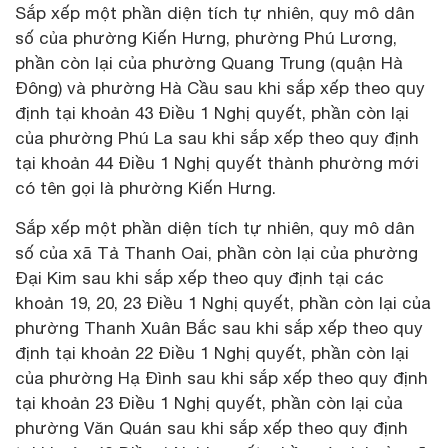
Sắp xếp một phần diện tích tự nhiên, quy mô dân
số của phường Kiến Hưng, phường Phú Lương,
phần còn lại của phường Quang Trung (quận Hà
Đông) và phường Hà Cầu sau khi sắp xếp theo quy
định tại khoản 43 Điều 1 Nghị quyết, phần còn lại
của phường Phú La sau khi sắp xếp theo quy định
tại khoản 44 Điều 1 Nghị quyết thành phường mới
có tên gọi là phường Kiến Hưng.
Sắp xếp một phần diện tích tự nhiên, quy mô dân
số của xã Tả Thanh Oai, phần còn lại của phường
Đại Kim sau khi sắp xếp theo quy định tại các
khoản 19, 20, 23 Điều 1 Nghị quyết, phần còn lại của
phường Thanh Xuân Bắc sau khi sắp xếp theo quy
định tại khoản 22 Điều 1 Nghị quyết, phần còn lại
của phường Hạ Đình sau khi sắp xếp theo quy định
tại khoản 23 Điều 1 Nghị quyết, phần còn lại của
phường Văn Quán sau khi sắp xếp theo quy định