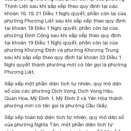
Thịnh Liệt sau khi sắp xếp theo quy định tại các
khoản 16, 19, 21 Điều 1 Nghị quyết, phần còn lại của
phường Phương Liệt sau khi sắp xếp theo quy định
tại khoản 18 Điều 1 Nghị quyết, phần còn lại của
phường Định Công sau khi sắp xếp theo quy định
tại khoản 19 Điều 1 Nghị quyết, phần còn lại của
phường Khương Đình và phường Khương Trung
sau khi sắp xếp theo quy định tại khoản 23 Điều 1
Nghị quyết thành phường mới có tên gọi là phường
Phương Liệt.
Sắp xếp một phần diện tích tự nhiên, quy mô dân
số của các phường Dịch Vọng, Dịch Vọng Hậu,
Quan Hoa, Mỹ Đình 1, Mỹ Đình 2 và Yên Hòa thành
phường mới có tên gọi là phường Cầu Giấy.
Sắp xếp toàn bộ diện tích tự nhiên, quy mô dân số
của phường Nghĩa Tân, một phần diện tích tự