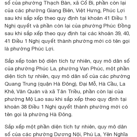
số của phường Thạch Bàn, xã Cổ Bi, phần còn lại
của các phường Giang Biên, Việt Hưng, Phúc Lợi
sau khi sắp xếp theo quy định tại khoản 41 Điều 1
Nghị quyết và phần còn lại của phường Phúc Đồng
sau khi sắp xếp theo quy định tại các khoản 39, 40,
41 Điều 1 Nghị quyết thành phường mới có tên gọi
là phường Phúc Lợi.
Sắp xếp toàn bộ diện tích tự nhiên, quy mô dân số
của phường Phúc La, phường Vạn Phúc, một phần
diện tích tự nhiên, quy mô dân số của các phường
Quang Trung (quận Hà Đông), Đại Mỗ, Hà Cầu, La
Khê, Văn Quán và xã Tân Triều, phần còn lại của
phường Mộ Lao sau khi sắp xếp theo quy định tại
khoản 38 Điều 1 Nghị quyết thành phường mới có
tên gọi là phường Hà Đông.
Sắp xếp một phần diện tích tự nhiên, quy mô dân
số của các phường Dương Nội, Phú La, Yên Nghĩa