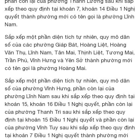
phần còn lại của phường Thanh Lương sau khi sắp
xếp theo quy định tại khoản 7, khoản 14 Điều 1 Nghị
quyết thành phường mới có tên gọi là phường Lĩnh
Nam.
Sắp xếp một phần diện tích tự nhiên, quy mô dân
số của các phường Giáp Bát, Hoàng Liệt, Hoàng
Văn Thụ, Lĩnh Nam, Tân Mai, Thịnh Liệt, Tương Mai,
Trần Phú, Vĩnh Hưng và Yên Sở thành phường mới
có tên gọi là phường Hoàng Mai.
Sắp xếp một phần diện tích tự nhiên, quy mô dân
số của phường Vĩnh Hưng, phần còn lại của
phường Lĩnh Nam sau khi sắp xếp theo quy định tại
khoản 15, khoản 16 Điều 1 Nghị quyết, phần còn lại
của phường Thanh Trì sau khi sắp xếp theo quy
định tại khoản 15 Điều 1 Nghị quyết và phần còn lại
của phường Vĩnh Tuy sau khi sắp xếp theo quy định
tại khoản 7 Điều 1 Nghị quyết thành phường mới