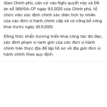
Giao Chính phủ, căn cứ vào Nghị quyết này và Đề
án số 369/ĐA-CP ngày 9.5.2025 của Chính phủ, tổ
chức việc xác định chính xác diện tích tự nhiên
của các đơn vị hành chính cấp xã và công bố công
khai trước ngày 30.9.2025.
Đồng thời, khẩn trương triển khai công tác đo đạc,
xác định phạm vi ranh giới của các đơn vị hành
chính trên thực địa để lập hồ sơ về địa giới đơn vị
hành chính theo quy định.