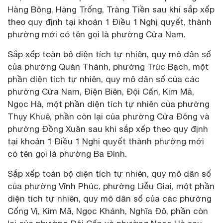
Hàng Bông, Hàng Trống, Tràng Tiền sau khi sắp xếp
theo quy định tại khoản 1 Điều 1 Nghị quyết, thành
phường mới có tên gọi là phường Cửa Nam.
Sắp xếp toàn bộ diện tích tự nhiên, quy mô dân số
của phường Quán Thánh, phường Trúc Bạch, một
phần diện tích tự nhiên, quy mô dân số của các
phường Cửa Nam, Điện Biên, Đội Cấn, Kim Mã,
Ngọc Hà, một phần diện tích tự nhiên của phường
Thụy Khuê, phần còn lại của phường Cửa Đông và
phường Đồng Xuân sau khi sắp xếp theo quy định
tại khoản 1 Điều 1 Nghị quyết thành phường mới
có tên gọi là phường Ba Đình.
Sắp xếp toàn bộ diện tích tự nhiên, quy mô dân số
của phường Vĩnh Phúc, phường Liễu Giai, một phần
diện tích tự nhiên, quy mô dân số của các phường
Cống Vị, Kim Mã, Ngọc Khánh, Nghĩa Đô, phần còn