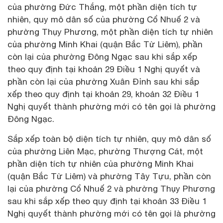
của phường Đức Thắng, một phần diện tích tự
nhiên, quy mô dân số của phường Cổ Nhuế 2 và
phường Thụy Phương, một phần diện tích tự nhiên
của phường Minh Khai (quận Bắc Từ Liêm), phần
còn lại của phường Đông Ngạc sau khi sắp xếp
theo quy định tại khoản 29 Điều 1 Nghị quyết và
phần còn lại của phường Xuân Đỉnh sau khi sắp
xếp theo quy định tại khoản 29, khoản 32 Điều 1
Nghị quyết thành phường mới có tên gọi là phường
Đông Ngạc.
Sắp xếp toàn bộ diện tích tự nhiên, quy mô dân số
của phường Liên Mạc, phường Thượng Cát, một
phần diện tích tự nhiên của phường Minh Khai
(quận Bắc Từ Liêm) và phường Tây Tựu, phần còn
lại của phường Cổ Nhuế 2 và phường Thụy Phương
sau khi sắp xếp theo quy định tại khoản 33 Điều 1
Nghị quyết thành phường mới có tên gọi là phường