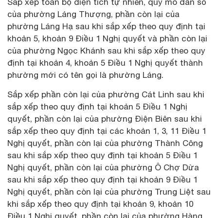
Sắp xếp toàn bộ diện tích tự nhiên, quy mô dân số
của phường Láng Thượng, phần còn lại của
phường Láng Hạ sau khi sắp xếp theo quy định tại
khoản 5, khoản 9 Điều 1 Nghị quyết và phần còn lại
của phường Ngọc Khánh sau khi sắp xếp theo quy
định tại khoản 4, khoản 5 Điều 1 Nghị quyết thành
phường mới có tên gọi là phường Láng.
Sắp xếp phần còn lại của phường Cát Linh sau khi
sắp xếp theo quy định tại khoản 5 Điều 1 Nghị
quyết, phần còn lại của phường Điện Biên sau khi
sắp xếp theo quy định tại các khoản 1, 3, 11 Điều 1
Nghị quyết, phần còn lại của phường Thành Công
sau khi sắp xếp theo quy định tại khoản 5 Điều 1
Nghị quyết, phần còn lại của phường Ô Chợ Dừa
sau khi sắp xếp theo quy định tại khoản 9 Điều 1
Nghị quyết, phần còn lại của phường Trung Liệt sau
khi sắp xếp theo quy định tại khoản 9, khoản 10
Điều 1 Nghị quyết, phần còn lại của phường Hàng