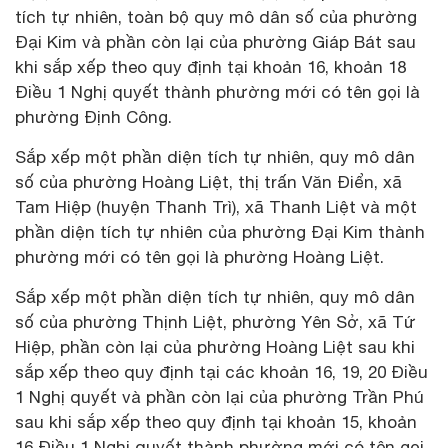
tích tự nhiên, toàn bộ quy mô dân số của phường
Đại Kim và phần còn lại của phường Giáp Bát sau
khi sắp xếp theo quy định tại khoản 16, khoản 18
Điều 1 Nghị quyết thành phường mới có tên gọi là
phường Định Công.
Sắp xếp một phần diện tích tự nhiên, quy mô dân
số của phường Hoàng Liệt, thị trấn Văn Điển, xã
Tam Hiệp (huyện Thanh Trì), xã Thanh Liệt và một
phần diện tích tự nhiên của phường Đại Kim thành
phường mới có tên gọi là phường Hoàng Liệt.
Sắp xếp một phần diện tích tự nhiên, quy mô dân
số của phường Thịnh Liệt, phường Yên Sở, xã Tứ
Hiệp, phần còn lại của phường Hoàng Liệt sau khi
sắp xếp theo quy định tại các khoản 16, 19, 20 Điều
1 Nghị quyết và phần còn lại của phường Trần Phú
sau khi sắp xếp theo quy định tại khoản 15, khoản
16 Điều 1 Nghị quyết thành phường mới có tên gọi