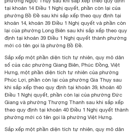
phường Ngọc Thụy sau khi sắp xếp theo quy định
tại khoản 14 Điều 1 Nghị quyết, phần còn lại của
phường Bồ Đề sau khi sắp xếp theo quy định tại
khoản 14, khoản 39 Điều 1 Nghị quyết và phần còn
lại của phường Long Biên sau khi sắp xếp theo quy
định tại khoản 39 Điều 1 Nghị quyết thành phường
mới có tên gọi là phường Bồ Đề.
Sắp xếp một phần diện tích tự nhiên, quy mô dân
số của các phường Giang Biên, Phúc Đồng, Việt
Hưng, một phần diện tích tự nhiên của phường
Phúc Lợi, phần còn lại của phường Gia Thụy sau
khi sắp xếp theo quy định tại khoản 39, khoản 40
Điều 1 Nghị quyết, phần còn lại của phường Đức
Giang và phường Thượng Thanh sau khi sắp xếp
theo quy định tại khoản 40 Điều 1 Nghị quyết thành
phường mới có tên gọi là phường Việt Hưng.
Sắp xếp một phần diện tích tự nhiên, quy mô dân