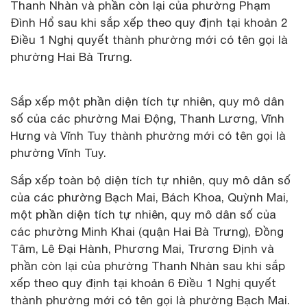
Thanh Nhàn và phần còn lại của phường Phạm
Đình Hổ sau khi sắp xếp theo quy định tại khoản 2
Điều 1 Nghị quyết thành phường mới có tên gọi là
phường Hai Bà Trưng.
Sắp xếp một phần diện tích tự nhiên, quy mô dân
số của các phường Mai Động, Thanh Lương, Vĩnh
Hưng và Vĩnh Tuy thành phường mới có tên gọi là
phường Vĩnh Tuy.
Sắp xếp toàn bộ diện tích tự nhiên, quy mô dân số
của các phường Bạch Mai, Bách Khoa, Quỳnh Mai,
một phần diện tích tự nhiên, quy mô dân số của
các phường Minh Khai (quận Hai Bà Trưng), Đồng
Tâm, Lê Đại Hành, Phương Mai, Trương Định và
phần còn lại của phường Thanh Nhàn sau khi sắp
xếp theo quy định tại khoản 6 Điều 1 Nghị quyết
thành phường mới có tên gọi là phường Bạch Mai.