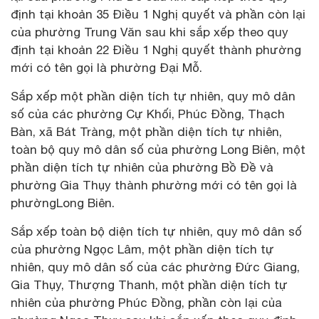
định tại khoản 35 Điều 1 Nghị quyết và phần còn lại
của phường Trung Văn sau khi sắp xếp theo quy
định tại khoản 22 Điều 1 Nghị quyết thành phường
mới có tên gọi là phường Đại Mỗ.
Sắp xếp một phần diện tích tự nhiên, quy mô dân
số của các phường Cự Khối, Phúc Đồng, Thạch
Bàn, xã Bát Tràng, một phần diện tích tự nhiên,
toàn bộ quy mô dân số của phường Long Biên, một
phần diện tích tự nhiên của phường Bồ Đề và
phường Gia Thụy thành phường mới có tên gọi là
phườngLong Biên.
Sắp xếp toàn bộ diện tích tự nhiên, quy mô dân số
của phường Ngọc Lâm, một phần diện tích tự
nhiên, quy mô dân số của các phường Đức Giang,
Gia Thụy, Thượng Thanh, một phần diện tích tự
nhiên của phường Phúc Đồng, phần còn lại của