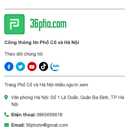
Cổng thông tin Phố Cổ và Hà Nội
Theo dõi chúng tôi
Trang Phố Cổ và Hà Nội nhiều người xem
Văn phòng Hà Nội: Số 1 Lê Duẩn, Quận Ba Đình, TP Hà
Nội
Điện thoại:
0865699618
Email:
36phohn@gmail.com