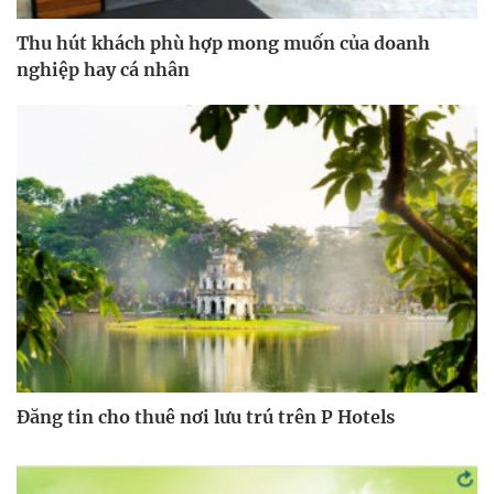
Thu hút khách phù hợp mong muốn của doanh
nghiệp hay cá nhân
Đăng tin cho thuê nơi lưu trú trên P Hotels