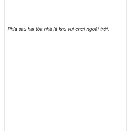
Phía sau hai tòa nhà là khu vui chơi ngoài trời.