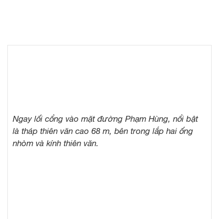
Ngay lối cổng vào mặt đường Phạm Hùng, nổi bật
là tháp thiên văn cao 68 m, bên trong lắp hai ống
nhòm và kính thiên văn.