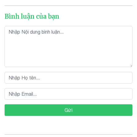
Bình luận của bạn
Gửi