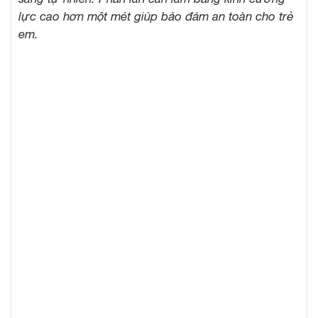
lực cao hơn một mét giúp bảo đảm an toàn cho trẻ
em.