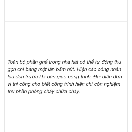
Toàn bộ phần ghế trong nhà hát có thể tự động thu
gọn chỉ bằng một lần bấm nút. Hiện các công nhân
lau dọn trước khi bàn giao công trình. Đại diện đơn
vị thi công cho biết công trình hiện chỉ còn nghiệm
thu phần phòng cháy chữa cháy.