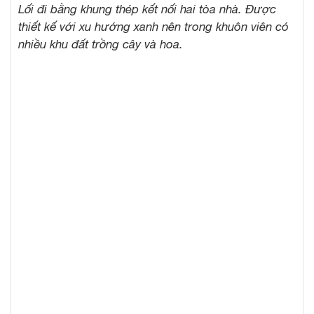
Lối đi bằng khung thép kết nối hai tòa nhà. Được
thiết kế với xu hướng xanh nên trong khuôn viên có
nhiều khu đất trồng cây và hoa.