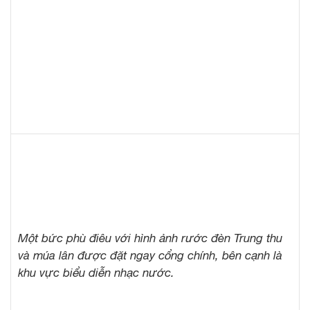
Một bức phù điêu với hình ảnh rước đèn Trung thu
và múa lân được đặt ngay cổng chính, bên cạnh là
khu vực biểu diễn nhạc nước.