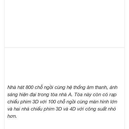
Nhà hát 800 chỗ ngồi cùng hệ thống âm thanh, ánh
sáng hiện đại trong tòa nhà A. Tòa này còn có rạp
chiếu phim 3D với 100 chỗ ngồi cùng màn hình lớn
và hai nhà chiếu phim 3D và 4D với công suất nhỏ
hơn.