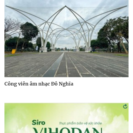
Công viên âm nhạc Đô Nghĩa