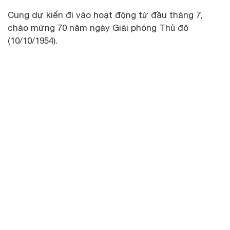
Cung dự kiến đi vào hoạt động từ đầu tháng 7,
chào mừng 70 năm ngày Giải phóng Thủ đô
(10/10/1954).