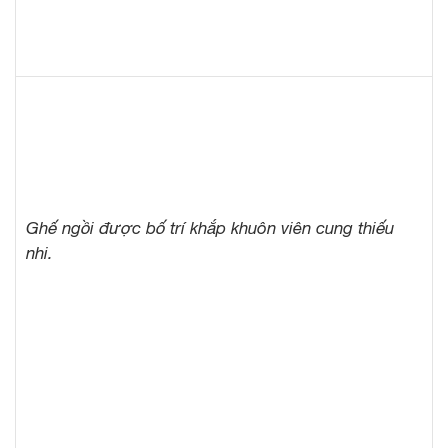
Ghế ngồi được bố trí khắp khuôn viên cung thiếu
nhi.