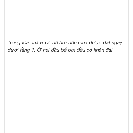
Trong tòa nhà B có bể bơi bốn mùa được đặt ngay
dưới tầng 1. Ở hai đầu bể bơi đều có khán đài.