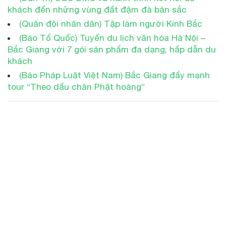
khách đến những vùng đất đậm đà bản sắc
(Quân đội nhân dân) Tập làm người Kinh Bắc
(Báo Tổ Quốc) Tuyến du lịch văn hóa Hà Nội –
Bắc Giang với 7 gói sản phẩm đa dạng, hấp dẫn du
khách
(Báo Pháp Luật Việt Nam) Bắc Giang đẩy mạnh
tour “Theo dấu chân Phật hoàng”