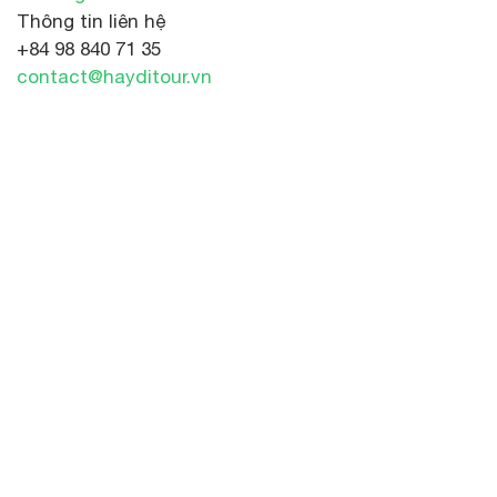
Thông tin liên hệ
+84 98 840 71 35
contact@hayditour.vn