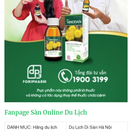
Fanpage Sàn Online Du Lịch
DANH MỤC: Hãng du lịch
Du Lịch Di Sản Hà Nội