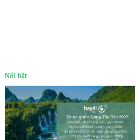
Nổi bật