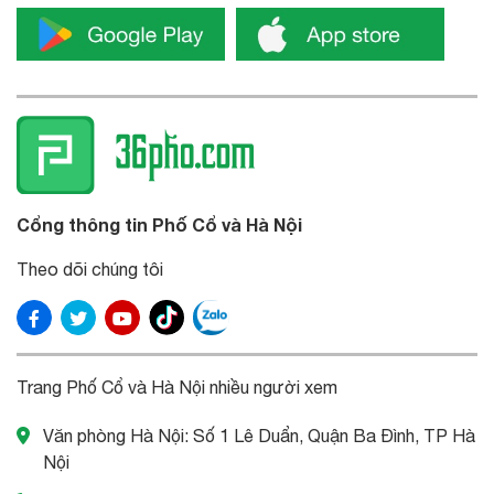
Cổng thông tin Phố Cổ và Hà Nội
Theo dõi chúng tôi
Trang Phố Cổ và Hà Nội nhiều người xem
Văn phòng Hà Nội: Số 1 Lê Duẩn, Quận Ba Đình, TP Hà
Nội